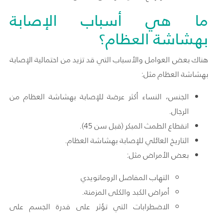
ما هي أسباب الإصابة
بهشاشة العظام؟
هناك بعض العوامل والأسباب التي قد تزيد من احتمالية الإصابة
بهشاشة العظام مثل:
الجنس، النساء أكثر عرضة للإصابة بهشاشة العظام من
الرجال.
انقطاع الطمث المبكر (قبل سن 45).
التاريخ العائلي للإصابة بهشاشة العظام.
بعض الأمراض مثل:
التهاب المفاصل الروماتويدي
أمراض الكبد والكلى المزمنة.
الاضطرابات التي تؤثر على قدرة الجسم على