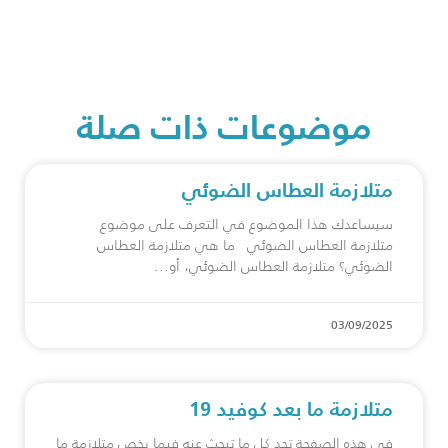
موضوعات ذات صلة
متلازمة العطاس الضوئي
سيساعدك هذا الموضوع في التعرف على موضوع
متلازمة العطاس الضوئي ما هي متلازمة العطاس
الضوئي؟ متلازمة العطاس الضوئي، أو
03/09/2025
متلازمة ما بعد كوفيد 19
في هذه الصفحة تجد كل ما تبحث عنه فيما يخص متلازمة ما