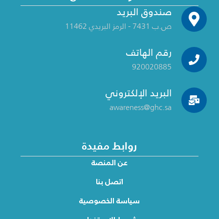
صندوق البريد
ص.ب 7431 - الرمز البريدي 11462
رقم الهاتف
920020885
البريد الإلكتروني
awareness@ghc.sa
روابط مفيدة
عن المنصة
اتصل بنا
سياسة الخصوصية