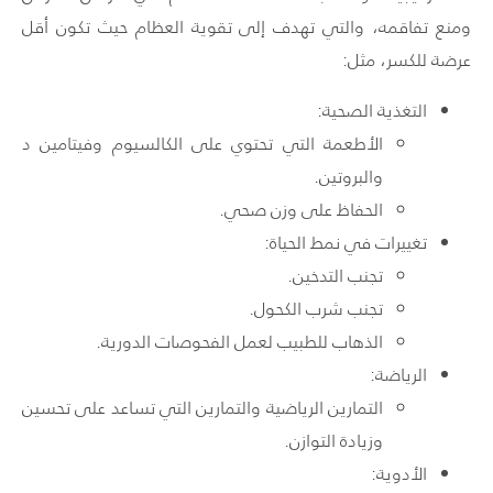
ومنع تفاقمه، والتي تهدف إلى تقوية العظام حيث تكون أقل
عرضة للكسر، مثل:
التغذية الصحية:
الأطعمة التي تحتوي على الكالسيوم وفيتامين د
والبروتين.
الحفاظ على وزن صحي.
تغييرات في نمط الحياة:
تجنب التدخين.
تجنب شرب الكحول.
الذهاب للطبيب لعمل الفحوصات الدورية.
الرياضة:
التمارين الرياضية والتمارين التي تساعد على تحسين
وزيادة التوازن.
الأدوية: