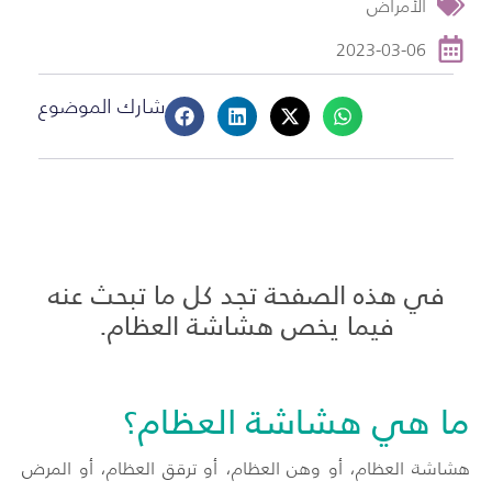
الأمراض
2023-03-06
شارك الموضوع
في هذه الصفحة تجد كل ما تبحث عنه
فيما يخص هشاشة العظام.
ما هي هشاشة العظام؟
هشاشة العظام، أو وهن العظام، أو ترقق العظام، أو المرض