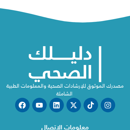
مصدرك الموثوق للإرشادات الصحية والمعلومات الطبية
الشاملة
معلومات الاتصال