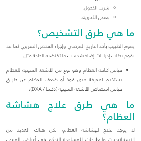
شرب الكحول.
بعض الأدوية.
ما هي طرق التشخيص؟
يقوم الطبيب بأخذ التاريخ المرضي وإجراء الفحص السريري كما قد
يقوم بطلب إجراءات إضافية حسب ما تقتضيه الحاجة مثل:
قياس كثافة العظام وهو نوع من الأشعة السينية للعظام
يستخدم لمعرفة مدى قوة أو ضعف العظام عن طريق
قياس امتصاص الأشعة السينية (دكسا / DXA)،
ما هي طرق علاج هشاشة
العظام؟
لا يوجد علاج لهشاشة العظام، لكن هناك العديد من
الاستراتيجيات والعلاجات للمساعدة التحكم في أعراض المرض