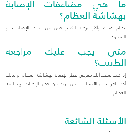
ما هي مضاعفات الإصابة
بهشاشة العظام؟
عظام هشة وأكثر عرضة للكسر حتى من أبسط الإصابات أو
السقوط.
متى يجب عليك مراجعة
الطبيب؟
إذا كنت تعتقد أنك معرض لخطر الإصابة بهشاشة العظام أو لديك
أحد العوامل والأسباب التي تزيد من خطر الإصابة بهشاشة
العظام.
الأسئلة الشائعة