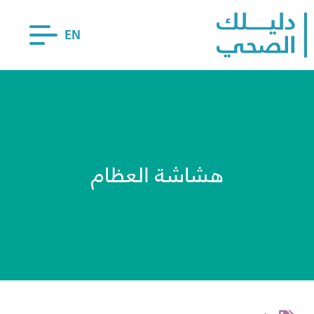
EN
هشاشة العظام