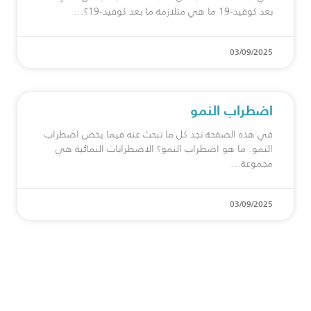
بعد كوفيد-19 ما هي متلازمة ما بعد كوفيد-19؟
03/09/2025
اضطراب النمو
في هذه الصفحة تجد كل ما تبحث عنه فيما يخص اضطراب
النمو. ما هو اضطراب النمو؟ الاضطرابات النمائية هي
مجموعة
03/09/2025