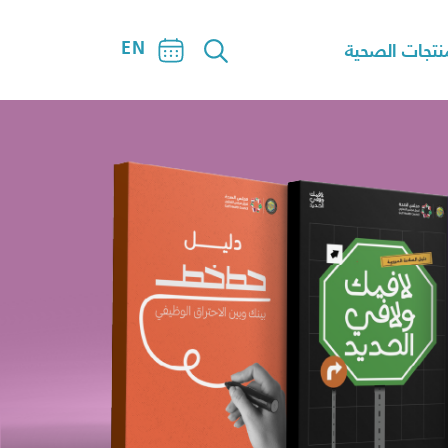
EN
نتجات الصحية