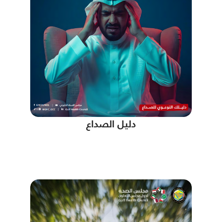
دليل الصداع