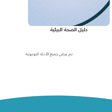
دليل الصحة البيئية
تم عرض جميع الأدلة التوعوية