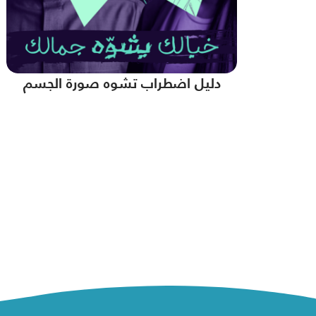
دليل اضطراب تشوه صورة الجسم