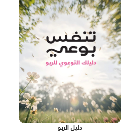
دليل الربو