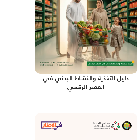
دليل التغذية والنشاط البدني في
العصر الرقمي