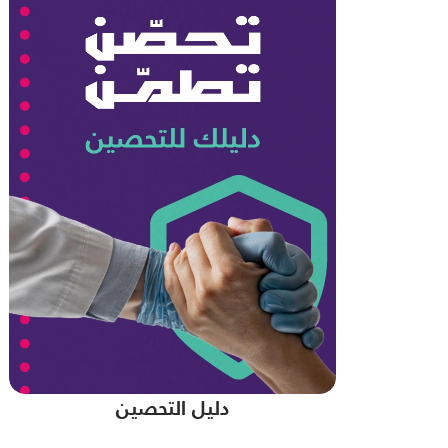
دليل التحصين