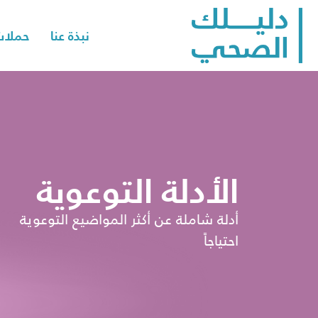
نبذة عنا
حملات
الأدلة التوعوية
أدلة شاملة عن أكثر المواضيع التوعوية
احتياجاً