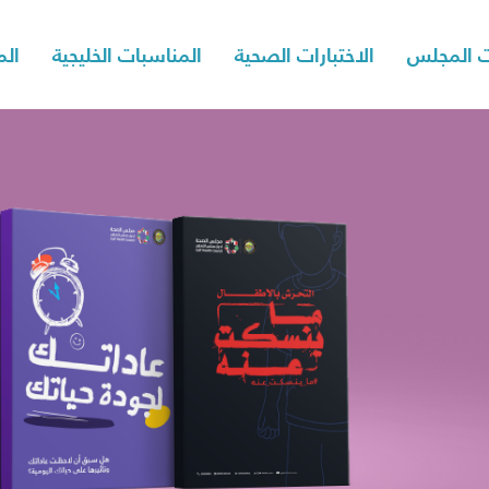
 المجلس
الاختبارات الصحية
المناسبات الخليجية
الم