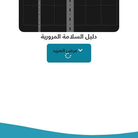
دليل السلامة المرورية
عرض المزيد