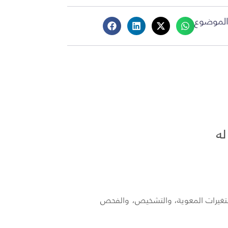
لموضوع
ه
التغيرات المعوية، والتشخيص، والفحص