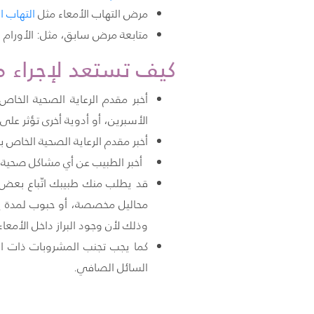
مرض التهاب الأمعاء مثل
التهاب ا
متابعة مرض سابق، مثل: الأورام ا
كيف تستعد لإجراء م
أخبر مقدم الرعاية الصحية الخاص 
الأسبرين، أو أدوية أخرى تؤثر على
أخبر مقدم الرعاية الصحية الخاص 
أخبر الطبيب عن أي مشاكل صحية ت
قد يطلب منك طبيبك اتّباع بعض ا
محاليل مخصصة، أو حبوب لمدة يوم
وذلك لأن وجود البراز داخل الأمعا
كما يجب تجنب المشروبات ذات ال
السائل الصافي.