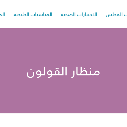
 المجلس
الاختبارات الصحية
المناسبات الخليجية
الم
منظار القولون