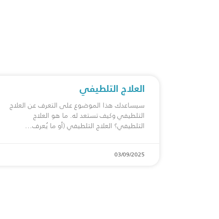
العلاج التلطيفي
سيساعدك هذا الموضوع على التعرف عن العلاج
التلطيفي وكيف تستعد له. ما هو العلاج
التلطيفي؟ العلاج التلطيفي (أو ما يُعرف
03/09/2025