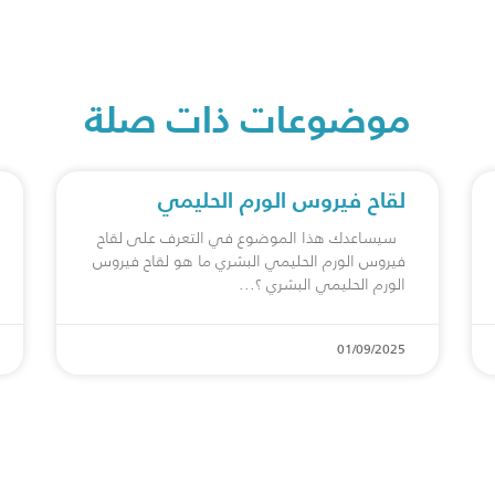
موضوعات ذات صلة
لقاح فيروس الورم الحليمي
سيساعدك هذا الموضوع في التعرف على لقاح
فيروس الورم الحليمي البشري ما هو ⁠لقاح فيروس
الورم الحليمي البشري ؟
01/09/2025