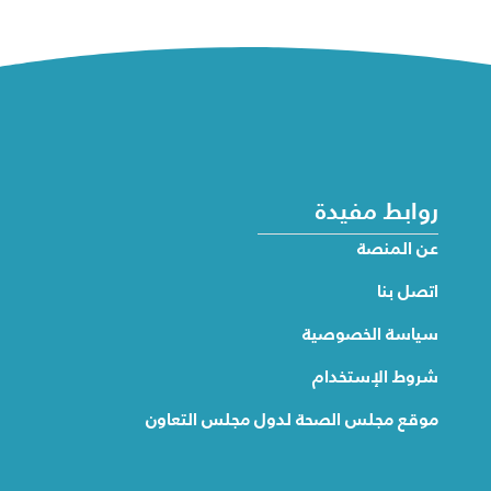
روابط مفيدة
عن المنصة
اتصل بنا
سياسة الخصوصية
شروط الإستخدام
موقع مجلس الصحة لدول مجلس التعاون