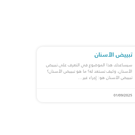
تبييض الأسنان
سيساعدك هذا الموضوع في التعرف على تبييض
الأسنان، وكيف تستعد له؟ ما هو تبييض الأسنان؟
تبييض الأسنان هو: إجراء غير
01/09/2025