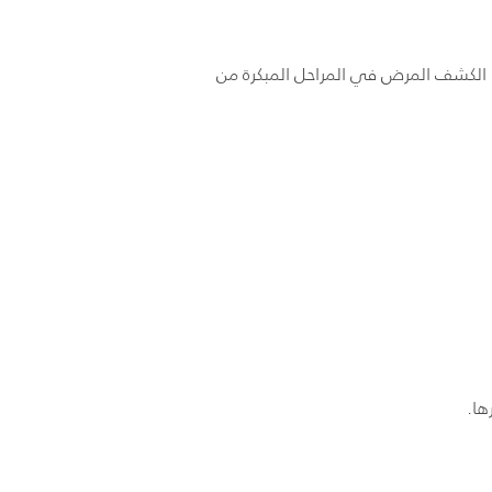
 الكشف المرض في المراحل المبكرة من
ها.