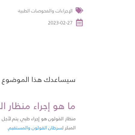
الإجراءات والفحوصات الطبية
2023-02-27
سيساعدك هذا الموضوع عل
ما هو إجراء منظار ا
منظار القولون هو إجراء طبي يتم لأجل
المبكر
ل
سرطان القولون والمستقيم
.