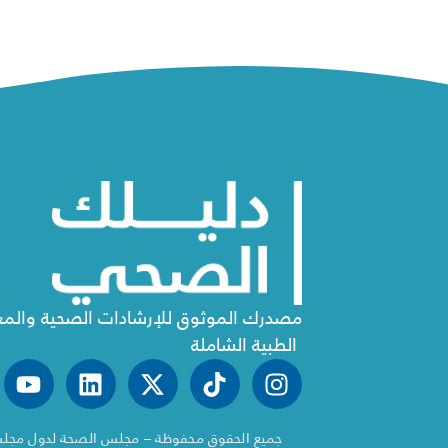
مصدرك الموثوق للإرشادات الصحية والم
الطبية الشاملة
جميع الحقوق محفوظة – مجلس الصحة لدول مجلس ال