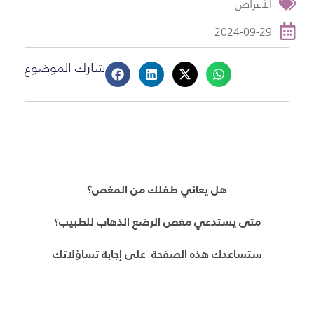
الأعراض
2024-09-29
شارك الموضوع
هل يعاني طفلك من المغص؟
متى يستدعي مغص الرضع الذهاب للطبيب؟
ستساعدك هذه الصفحة على إجابة تساؤلاتك