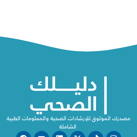
مصدرك الموثوق للإرشادات الصحية والمعلومات الطبية
الشاملة