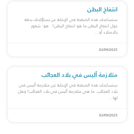
انتفاخ البطن
ستساعدك هذه الصفحة في الإجابة عن تساؤلاتك بدقة
حول انتفاخ البطن ما هو انتفاخ البطن؟ هو: شعور
بالامتلاء أو
02/09/2025
متلازمة أليس في بلاد العجائب
ستساعدك هذه الصفحة في الإجابة عن متلازمة أليس في
بلاد العجائب. ما هي متلازمة أليس في بلاد العجائب؟ وهل
لها
02/09/2025