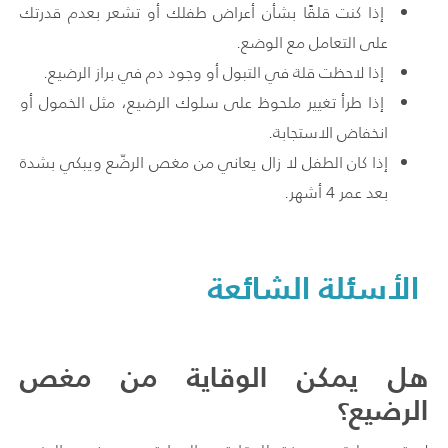
إذا كنت قلقًا بشأن أعراض طفلك أو تشعر بعدم قدرتك
على التعامل مع الوضع.
إذا لاحظت قلة في التبول أو وجود دم في براز الرضيع.
إذا طرأ تغيير ملحوظ على سلوك الرضيع، مثل الخمول أو
انخفاض الاستجابة.
إذا كان الطفل لا زال يعاني من مغص الرضّع ويبكي بشدة
بعد عمر 4 أشهر.
الأسئلة الشائعة
هل يمكن الوقاية من مغص
الرضيع؟