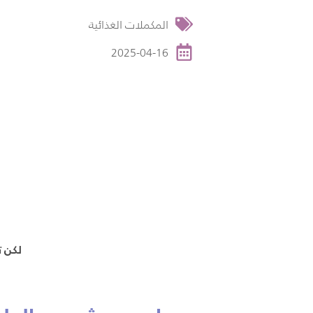
المكملات الغذائية
2025-04-16
لكن ت