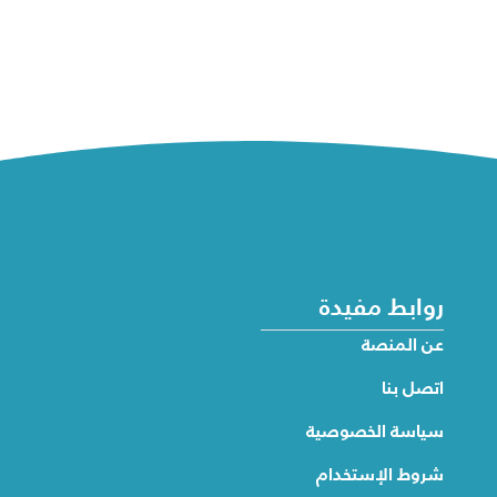
روابط مفيدة
عن المنصة
اتصل بنا
سياسة الخصوصية
شروط الإستخدام