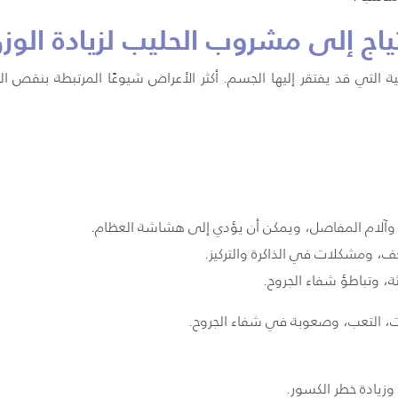
اج إلى مشروب الحليب لزيادة الوزن
ائية التي قد يفتقر إليها الجسم. أكثر الأعراض شيوعًا المرتبطة بنق
آلام المفاصل، ويمكن أن يؤدي إلى هشاشة العظام.
، ومشكلات في الذاكرة والتركيز.
ة، وتباطؤ شفاء الجروح.
زيادة خطر الكسور.