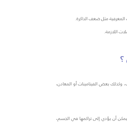
 المعرفية مثل ضعف الذاكرة.
لات اللازمة.
؟
، وكذلك بعض الفيتامينات أو المعادن،
مكن أن يؤدي إلى تراكمها في الجسم،