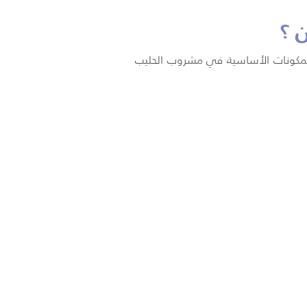
 ؟
ص المكونات الأساسية في مشروب الحليب