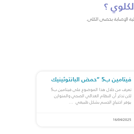
كلوي ؟
لية الإصابة بحصى الكلى.
فيتامين ب5 “حمض البانتوثينيك
تعرف من خلال هذا الموضوع على فيتامين ب5
لكن تذكر أن النظام الغذائي الصحي والمتوازن
يوفر احتياج الجسم بشكل طبيعي
16/04/2025