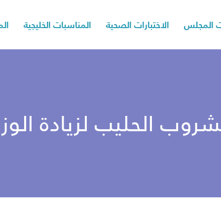
 المجلس
الاختبارات الصحية
المناسبات الخليجية
الم
روب الحليب لزيادة الوز