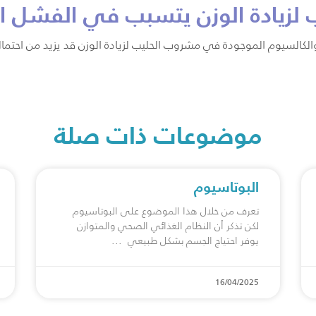
زيادة الوزن يتسبب في الفشل ال
 والكالسيوم الموجودة في مشروب الحليب لزيادة الوزن قد يزيد من احتما
موضوعات ذات صلة
البوتاسيوم
تعرف من خلال هذا الموضوع على البوتاسيوم
لكن تذكر أن النظام الغذائي الصحي والمتوازن
يوفر احتياج الجسم بشكل طبيعي
16/04/2025