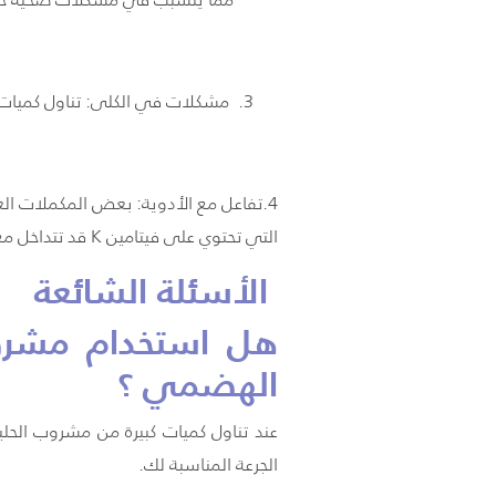
مشكلات في الكلى: تناول كميات زا
4.تفاعل مع الأدوية: بعض المكملات الغذا
التي تحتوي على فيتامين K قد تتداخل مع أدوية السيولة.
الأسئلة الشائعة
هل استخدام مشروب
الهضمي ؟
عند تناول كميات كبيرة من مشروب الح
الجرعة المناسبة لك.