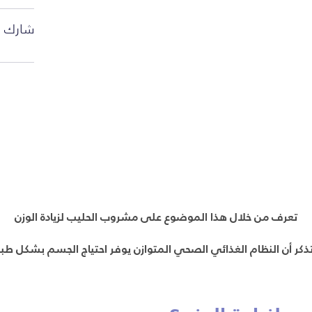
شارك ا
تعرف من خلال هذا الموضوع على مشروب الحليب لزيادة الوزن
ذكر أن النظام الغذائي الصحي المتوازن يوفر احتياج الجسم بشكل ط