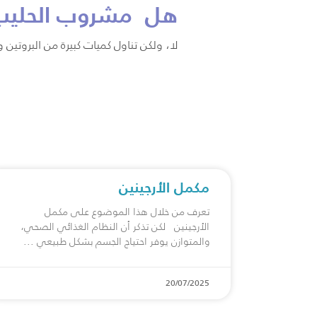
هل مشروب الحليب ل
لا، ولكن تناول كميات كبيرة من البروتين
مكمل الأرجينين
تعرف من خلال هذا الموضوع على مكمل
الأرجينين لكن تذكر أن النظام الغذائي الصحي،
والمتوازن يوفر احتياج الجسم بشكل طبيعي
20/07/2025