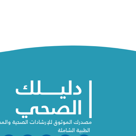
مصدرك الموثوق للإرشادات الصحية والم
الطبية الشاملة