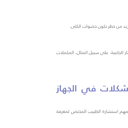
يزيد من خطر تكون حصوات الكلى.
ار الجانبية. على سبيل المثال، المكملات
شكلات في الجهاز
لمهم استشارة الطبيب المختص لمعرفة