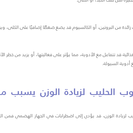
ئدة من البروتين، أو الكالسيوم قد يضع ضغطًا إضافيًا على الكلى، و
ئية قد تتفاعل مع الأدوية، مما يؤثر على فعاليتها، أو يزيد من خطر الآث
 الحليب لزيادة الوزن يسبب م
ليب لزيادة الوزن، قد يؤدي إلى اضطرابات في الجهاز الهضمي فمن ا