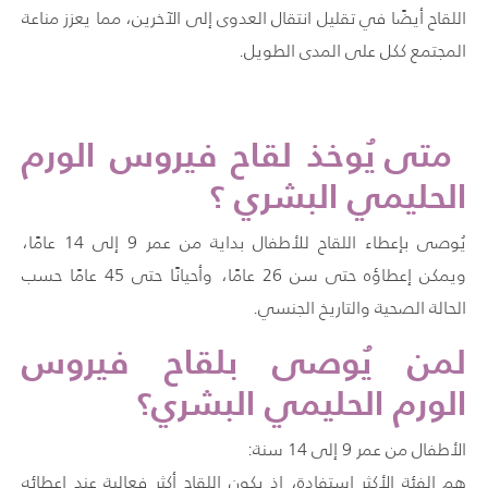
اللقاح أيضًا في تقليل انتقال العدوى إلى الآخرين، مما يعزز مناعة
المجتمع ككل على المدى الطويل.
متى يُوخذ لقاح فيروس الورم
الحليمي البشري ؟
يُوصى بإعطاء اللقاح للأطفال بداية من عمر 9 إلى 14 عامًا،
ويمكن إعطاؤه حتى سن 26 عامًا، وأحيانًا حتى 45 عامًا حسب
الحالة الصحية والتاريخ الجنسي.
لمن يُوصى بلقاح فيروس
الورم الحليمي البشري؟
الأطفال من عمر 9 إلى 14 سنة:
هم الفئة الأكثر استفادة، إذ يكون اللقاح أكثر فعالية عند إعطائه