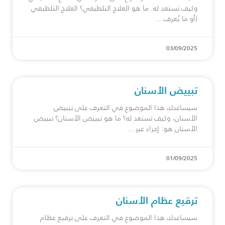
وكيف تستعد له. ما هو العلاج التلطيفي؟ العلاج التلطيفي
(أو ما يُعرف
03/09/2025
تبييض الأسنان
سيساعدك هذا الموضوع في التعرف على تبييض
الأسنان، وكيف تستعد له؟ ما هو تبييض الأسنان؟ تبييض
الأسنان هو: إجراء غير
01/09/2025
ترقيع عظام الأسنان
سيساعدك هذا الموضوع في التعرف على ترقيع عظام