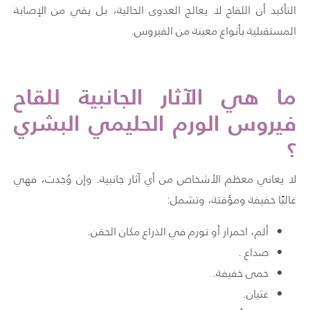
التأكيد أن اللقاح لا يعالج العدوى الحالية، بل يقي من الإصابة
المستقبلية بأنواع معينة من الفيروس.
ما هي الآثار الجانبية للقاح
فيروس الورم الحليمي البشري
؟
لا يعاني معظم الأشخاص من أي آثار جانبية. وإن وُجدت، فهي
غالبًا خفيفة ومؤقتة، وتشمل:
ألم، احمرار أو تورم في الذراع مكان الحقن.
صداع .
حمى خفيفة.
غثيان.