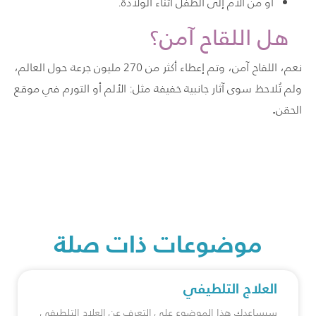
أو من الأم إلى الطفل أثناء الولادة.
هل اللقاح آمن؟
نعم، اللقاح آمن، وتم إعطاء أكثر من 270 مليون جرعة حول العالم،
ولم تُلاحظ سوى آثار جانبية خفيفة مثل: الألم أو التورم في موقع
.
الحقن
موضوعات ذات صلة
العلاج التلطيفي
سيساعدك هذا الموضوع على التعرف عن العلاج التلطيفي