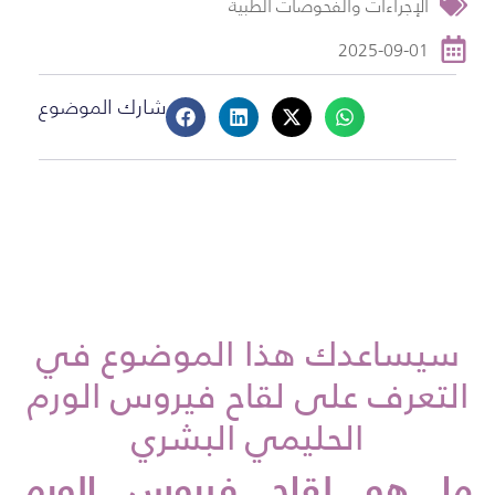
الإجراءات والفحوصات الطبية
2025-09-01
شارك الموضوع
سيساعدك هذا الموضوع في
التعرف على لقاح فيروس الورم
الحليمي البشري
ما هو
لقاح فيروس الورم