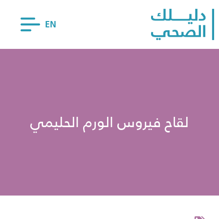
EN
لقاح فيروس الورم الحليمي