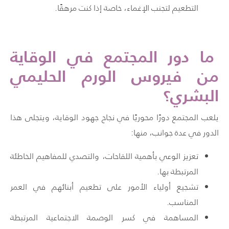
التطعيم لتجنب الإغماء، خاصة إذا كنت مرهقًا.
ما دور المجتمع في الوقاية
من فيروس الورم الحليمي
البشري؟
يلعب المجتمع دورًا محوريًا في نجاح جهود الوقاية، ويتجلى هذا
الدور في عدة جوانب، منها:
تعزيز الوعي بأهمية اللقاحات، والتصدي للمفاهيم الخاطئة
المرتبطة بها.
تشجيع أولياء الأمور على تطعيم أبنائهم في العمر
المناسب.
المساهمة في كسر الوصمة الاجتماعية المرتبطة