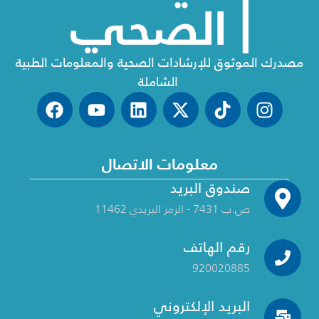
مصدرك الموثوق للإرشادات الصحية والمعلومات الطبية
الشاملة
معلومات الاتصال
صندوق البريد
ص.ب 7431 - الرمز البريدي 11462
رقم الهاتف
920020885
البريد الإلكتروني