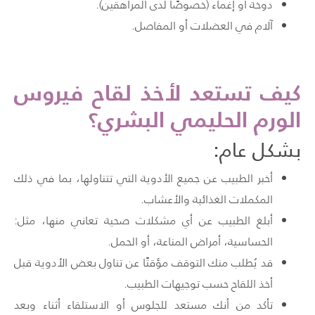
دوخة أو إغماء (خصوصًا لدى المراهقين).
آلام في العضلات أو المفاصل.
كيف تستعد لأخذ لقاح فيروس
الورم الحليمي البشري؟
بشكل عام:
أخبر الطبيب عن جميع الأدوية التي تتناولها، بما في ذلك
المكملات الغذائية والأعشاب.
أبلغ الطبيب عن أي مشكلات صحية تعاني منها، مثل:
الحساسية، أمراض المناعة، أو الحمل.
قد يُطلب منك التوقف مؤقتًا عن تناول بعض الأدوية قبل
أخذ اللقاح حسب توجيهات الطبيب.
تأكد من أنك مستعد للجلوس أو الاستلقاء أثناء وبعد