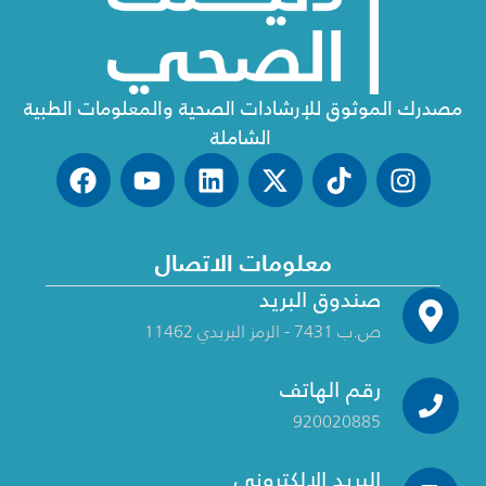
مصدرك الموثوق للإرشادات الصحية والمعلومات الطبية
الشاملة
معلومات الاتصال
صندوق البريد
ص.ب 7431 - الرمز البريدي 11462
رقم الهاتف
920020885
البريد الإلكتروني