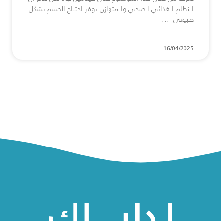
النظام الغذائي الصحي والمتوازن يوفر احتياج الجسم بشكل
طبيعي
16/04/2025