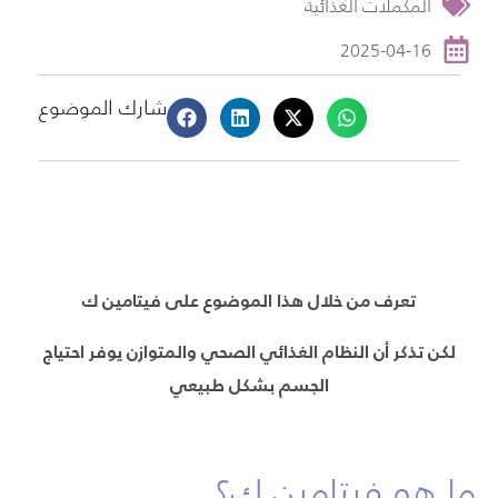
المكملات الغذائية
2025-04-16
شارك الموضوع
تعرف من خلال هذا الموضوع على فيتامين ك
لكن تذكر أن النظام الغذائي الصحي والمتوازن يوفر احتياج
الجسم بشكل طبيعي
ما هو فيتامين ك؟