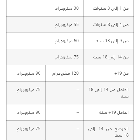
من 1 إلى 3 سنوات
30 ميكروجرام
من 4 إلى 8 سنوات
55 ميكروجرام
من 9 إلى 13 سنة
60 ميكروجرام
من 14 إلى 18 سنة
75 ميكروجرام
من 19+
120 ميكروجرام
90 ميكروجرام
الحامل من 14 إلى 18
–
75 ميكروجرام
سنة
الحامل 19+ سنة
–
90 ميكروجرام
المرضع من 14 إلى
–
75 ميكروجرام
18 سنة