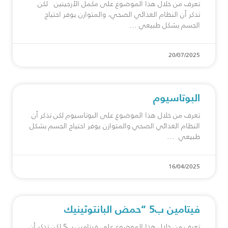
تعرف من خلال هذا الموضوع على مكمل الأرجينين لكن
تذكر أن النظام الغذائي الصحي، والمتوازن يوفر احتياج
الجسم بشكل طبيعي
20/07/2025
البوتاسيوم
تعرف من خلال هذا الموضوع على البوتاسيوم لكن تذكر أن
النظام الغذائي الصحي والمتوازن يوفر احتياج الجسم بشكل
طبيعي
16/04/2025
فيتامين ب5 “حمض البانتوثينيك
تعرف من خلال هذا الموضوع على فيتامين ب5 لكن تذكر أن