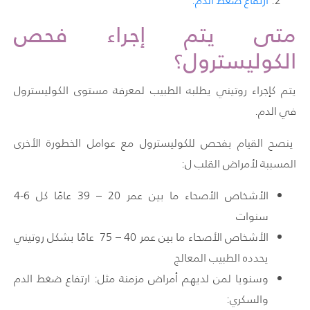
ارتفاع ضغط الدم.
متى يتم إجراء فحص
الكوليسترول؟
يتم
كإجراء روتيني يطلبه الطبيب لمعرفة مستوى الكوليسترول
في الدم.
ينصح القيام بفحص للكوليسترول مع عوامل الخطورة الأخرى
المسببة لأمراض القلب ل:
الأشخاص الأصحاء ما بين عمر 20 – 39 عامًا كل 6-4
سنوات
الأشخاص الأصحاء ما بين عمر 40 – 75 عامًا بشكل روتيني
يحدده الطبيب المعالج
وسنويا لمن لديهم أمراض مزمنة مثل:
ارتفاع ضغط الدم
والسكري
: