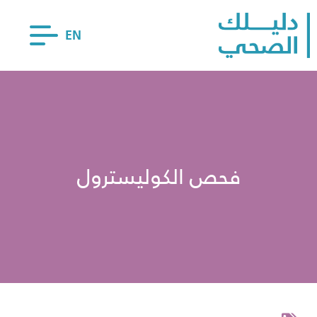
EN
فحص الكوليسترول