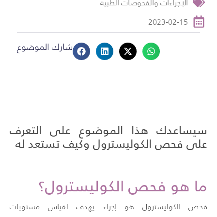
الإجراءات والفحوصات الطبية
2023-02-15
شارك الموضوع
سيساعدك هذا الموضوع على التعرف
على فحص الكوليسترول وكيف تستعد له
ما هو فحص الكوليسترول؟
فحص الكوليسترول هو إجراء يهدف لقياس مستويات