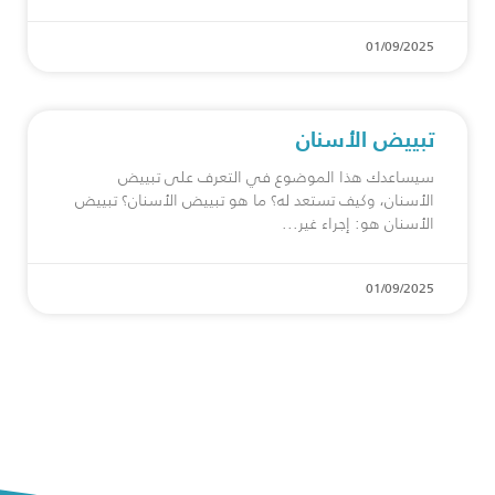
01/09/2025
تبييض الأسنان
سيساعدك هذا الموضوع في التعرف على تبييض
الأسنان، وكيف تستعد له؟ ما هو تبييض الأسنان؟ تبييض
الأسنان هو: إجراء غير
01/09/2025