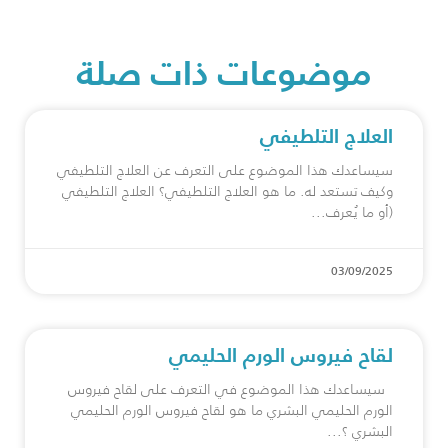
موضوعات ذات صلة
العلاج التلطيفي
سيساعدك هذا الموضوع على التعرف عن العلاج التلطيفي
وكيف تستعد له. ما هو العلاج التلطيفي؟ العلاج التلطيفي
(أو ما يُعرف
03/09/2025
لقاح فيروس الورم الحليمي
سيساعدك هذا الموضوع في التعرف على لقاح فيروس
الورم الحليمي البشري ما هو ⁠لقاح فيروس الورم الحليمي
البشري ؟