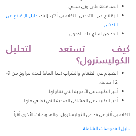
المحافظة على وزن صحي.
الإقلاع عن التدخين. لتفاصيل أكثر، إليك
دليل الإقلاع عن
التدخين.
الحد من استهلاك الكحول.
كيف تستعد لتحليل
الكوليسترول؟
الصيام عن الطعام والشراب (عدا الماء) لمدة تتراوح من 9-
12 ساعة.
أخبر الطبيب عن الأدوية التي تتناولها.
أخبر الطبيب عن المشاكل الصحية التي تعاني منها.
لتفاصيل أكثر عن فحص الكوليسترول، والفحوصات الأخرى أقرأ
دليل الفحوصات الشاملة