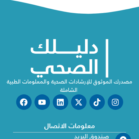
مصدرك الموثوق للإرشادات الصحية والمعلومات الطبية
الشاملة
معلومات الاتصال
صندوق البريد