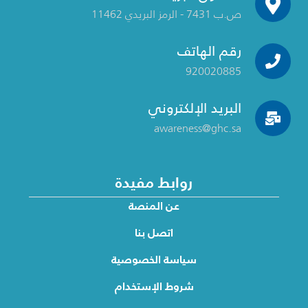
ص.ب 7431 - الرمز البريدي 11462
رقم الهاتف
920020885
البريد الإلكتروني
awareness@ghc.sa
روابط مفيدة
عن المنصة
اتصل بنا
سياسة الخصوصية
شروط الإستخدام