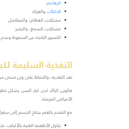
الزهايمر
.
الاكتئاب
والعزلة.
مشكلات العظام، والمفاصل.
مشكلات السمع، والبصر.
الكسور الناتجة عن السقوط وعدم ال
التغذية السليمة لكب
تعد التغذية، والحفاظ على وزن صحي من أ
فالوزن الزائد لدى كبار السن يشكل خ
الأمراض المزمنة.
مع التقدم بالعمر يحتاج الجسم إلى سعرات
تناول الأطعمة الغنية بالألياف، مث