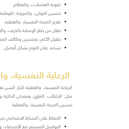
تقوية العضلات، والعظام.
تحسين التوازن، والمرونة ؛للوقاي
تعزيز الصحة النفسية، والعقلية.
تقلل من خطر الإصابة بالخرف، والز
تقليل الألم، وتحسين وظائف الم
تساعد على النوم بشكل أفضل.
الرعاية النفسية، وا
الرعاية النفسية، والعقلية لكبار السن 
مثل: الاكتئاب، القلق، وفقدان الذاكرة
تحسين الصحة النفسية، والعقلية:
الحفاظ على النشاط الاجتماعي من
التواصل المستمر مع الأصدقاء، وا