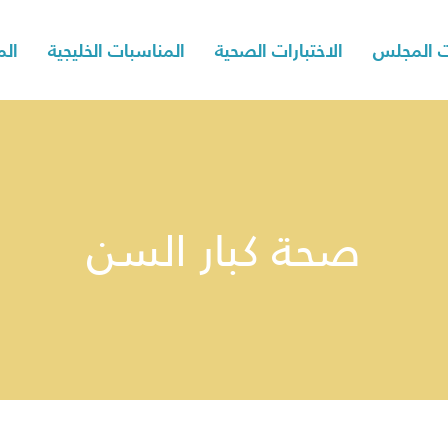
 المجلس
الاختبارات الصحية
المناسبات الخليجية
الم
صحة كبار السن