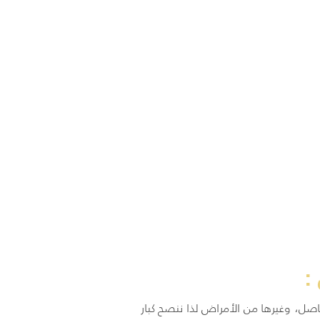
:
اصل، وغيرها من الأمراض لذا ننصح كبار