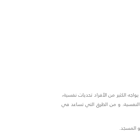
واجه الكثير من الأفراد تحديات نفسية،
م النفسية. و من الطرق التي تساعد في
و المسجد.