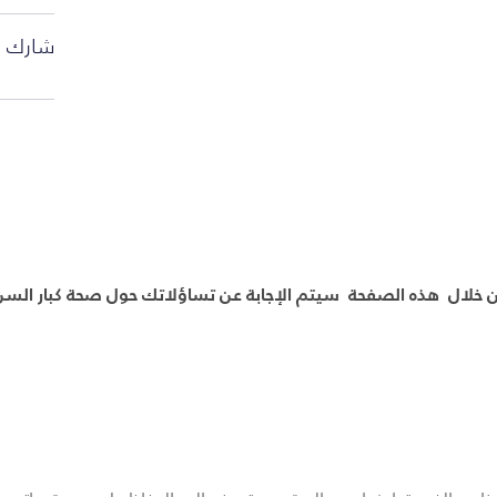
شارك ا
 خلال هذه الصفحة سيتم الإجابة عن تساؤلاتك حول صحة كبار السن