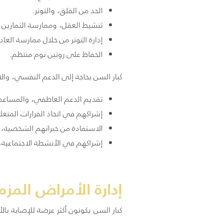
الحد من القلق، والتوتر.
تنشيط العقل، وممارسة التمارين ال
إدارة التوتر من خلال ممارسة العاد
الحفاظ على روتين نوم منتظم.
كبار السن بحاجة إلى الدعم النفسي، وا
تقديم الدعم العاطفي، والمساعدة 
إشراكهم في اتخاذ القرارات المتعل
الاستفادة من خبراتهم الشخصية، و
إشراكهم في الأنشطة الاجتماعية، و
إدارة الأمراض المزم
كبار السن يكونون أكثر عرضة للإصابة با