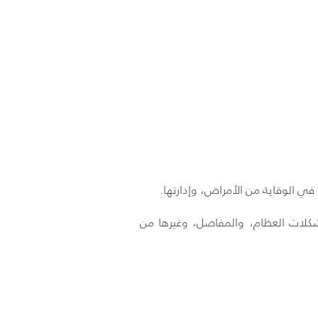
في الوقاية من الأمراض، وإدارتها.
شكلات العظام، والمفاصل، وغيرها من