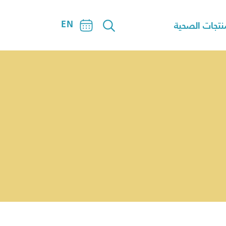
EN
نتجات الصحية