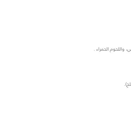
 واللحوم الحمراء .