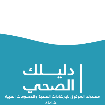
مصدرك الموثوق للإرشادات الصحية والمعلومات الطبية
الشاملة