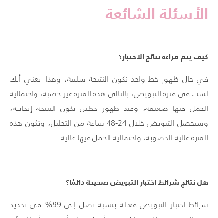
الأسئلة الشائعة
كيف يتم قراءة نتائج الاختبار؟
في حال ظهور خط واحد تكون النتيجة سلبية، وهذا يعني أنك
لست في فترة التبويض، بالتالي هذه الفترة غير خصبة، واحتمالية
الحمل فيها ضعيفة، وعند ظهور خطين تكون النتيجة إيجابية،
وسيحصل التبويض خلال 24-48 ساعة من التحليل، وتكون هذه
الفترة عالية الخصوبة، واحتمالية الحمل فيها عالية.
هل نتائج شرائط اختبار التبويض صحيحة دائمًا؟
شرائط اختبار التبويض فعالة بنسبة تصل إلى 99% في تحديد