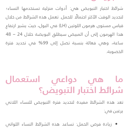
شرائط اختبار التبويض هي: أدوات منزلية تستخدمها النساء؛
لتحديد الوقت الأكثر احتمالًا للحمل. تعمل هذه الشرائط من خلال
قياس مستوى هرمون اللوتين (
LH
) في البول، حيث يشير ارتفاع
هذا الهرمون إلى أن المبيض سيطلق البويضة خلال 24 – 48
ساعة، وهي فعالة بنسبة تصل إلى 99% في تحديد فترة
الخصوبة.
ما هي دواعي استعمال
شرائط اختبار التبويض؟
تعد هذه الشرائط مفيدة لتحديد فترة التبويض للنساء اللاتي
يرغبن في:
زيادة فرص الحمل: تساعد هذه الشرائط النساء اللواتي