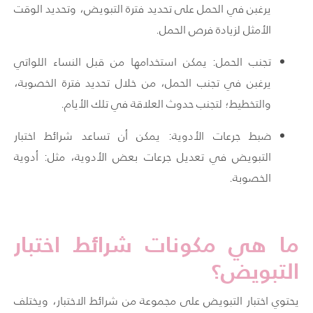
يرغبن في الحمل على تحديد فترة التبويض، وتحديد الوقت
الأمثل لزيادة فرص الحمل.
تجنب الحمل: يمكن استخدامها من قبل النساء اللواتي
يرغبن في تجنب الحمل، من خلال تحديد فترة الخصوبة،
والتخطيط؛ لتجنب حدوث العلاقة في تلك الأيام.
ضبط جرعات الأدوية: يمكن أن تساعد شرائط اختبار
التبويض في تعديل جرعات بعض الأدوية، مثل: أدوية
الخصوبة.
ما هي مكونات شرائط اختبار
التبويض؟
يحتوي اختبار التبويض على مجموعة من شرائط الاختبار، ويختلف