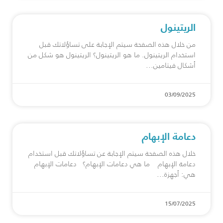
الريتينول
من خلال هذه الصفحة سيتم الإجابة على تساؤلاتك قبل
استخدام الريتينول. ما هو الريتينول؟ الريتينول هو شكل من
أشكال فيتامين
03/09/2025
دعامة الإبهام
خلال هذه الصفحة سيتم الإجابة عن تساؤلاتك قبل استخدام
دعامة الإبهام ما هي دعامات الإبهام؟ دعامات الإبهام
هي: أجهزة
15/07/2025