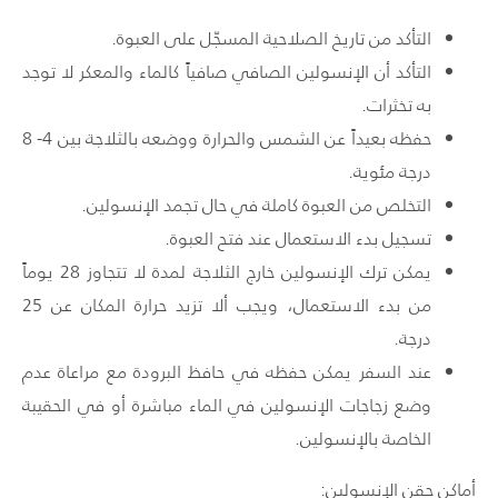
التأكد من تاريخ الصلاحية المسجّل على العبوة.
التأكد أن الإنسولين الصافي صافياً كالماء والمعكر لا توجد
به تخثرات.
حفظه بعيداً عن الشمس والحرارة ووضعه بالثلاجة بين 4- 8
درجة مئوية.
التخلص من العبوة كاملة في حال تجمد الإنسولين.
تسجيل بدء الاستعمال عند فتح العبوة.
يمكن ترك الإنسولين خارج الثلاجة لمدة لا تتجاوز 28 يوماً
من بدء الاستعمال، ويجب ألا تزيد حرارة المكان عن 25
درجة.
عند السفر يمكن حفظه في حافظ البرودة مع مراعاة عدم
وضع زجاجات الإنسولين في الماء مباشرة أو في الحقيبة
الخاصة بالإنسولين.
أماكن حقن الإنسولين: