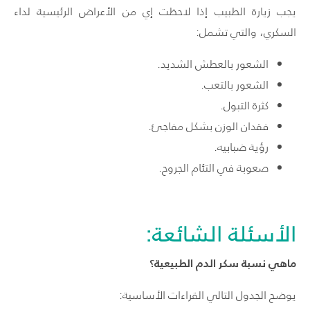
يجب زيارة الطبيب إذا لاحظت إي من الأعراض الرئيسية لداء
السكري، والتي تشمل:
الشعور بالعطش الشديد.
الشعور بالتعب.
كثرة التبول.
فقدان الوزن بشكل مفاجئ.
رؤية ضبابيه.
صعوبة في التئام الجروح.
الأسئلة الشائعة:
ماهي نسبة سكر الدم الطبيعية؟
يوضح الجدول التالي القراءات الأساسية: