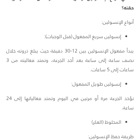
حقنه؟
أنواع الإنسولين:
إنسولين سريع المفعول (قبل الوجبات):
يبدأ مفعول الإنسولين بين 12-30 دقيقة حيث يبلغ ذروته خلال
نصف ساعة إلى ساعة بعد أخذ الجرعة، وتمتد فعاليته من 3
ساعات إلى 5 ساعات.
إنسولين طويل المفعول:
تؤخذ الجرعة مرة أو مرتين في اليوم وتمتد فعالياتها إلى 24
ساعة.
المخلوط (العكر)
طريقة حفظ الإنسولين: