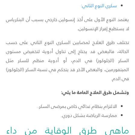
سكري النوع الثاني:
يعتمد النوع الأول على أخذ إنسولين خارجي بسبب أن البنكرياس
لا يستطيع إفراز الإنسولين.
تختلف طرق العلاج لمصابين السكري النوع الثاني على حسب
الحالة، فالبعض قد يحتاج إلى تناول أدوية لتخفيض مستوى
السكر (الجلوكوز) في الدم، أو أدوية منظم للسكر مثل
الميتفورمين، والبعض الآخر قد يتحكم في نسبة السكر (الجلوكوز)
في الدم.
وتشمل طرق العلاج العامة ما يلي:
الالتزام بنظام غذائي خاص بمرضى السكر.
ممارسة الرياضة بشكل دوري.
ماهي طرق الوقاية من داء