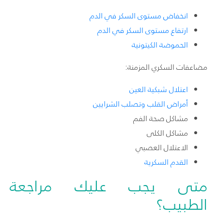
انخفاض مستوى السكر في الدم
ارتفاع مستوى السكر في الدم
الحموضة الكيتونية
مضاعفات السكري المزمنة:
اعتلال شبكية العين
أمراض القلب وتصلب الشرايين
مشاكل صحة الفم
مشاكل الكلى
الاعتلال العصبي
القدم السكرية
متى يجب عليك مراجعة
الطبيب؟