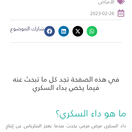
الأمراض
2023-02-26
شارك الموضوع
في هذه الصفحة تجد كل ما تبحث عنه
فيما يخص بداء السكري
ما هو داء السكري؟
داء السكري مرض مزمن يحدث عندما يعجز البنكرياس عن إنتاج