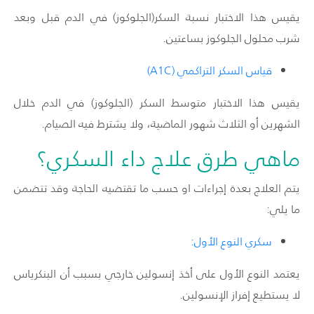
يقيس هذا الاختبار نسبة السكر(الجلوكوز) في الدم قبل وبعد
شرب محلول الجلوكوز بساعتين.
قياس السكر التراكمي (A1C)
يقيس هذا الاختبار متوسط السكر (الجلوكوز) في الدم خلال
الشهرين أو الثلاث شهور الماضية، ولا يشترط فيه الصيام.
ماهي طرق علاج داء السكري؟
يتم العلاج بعدة إجراءات او حسب ما تقتضيه الحاجة وقد تتضمن
ما يلي:
سكري النوع الأول:
يعتمد النوع الأول على أخذ إنسولين خارجي بسبب أن البنكرياس
لا يستطيع إفراز الإنسولين.