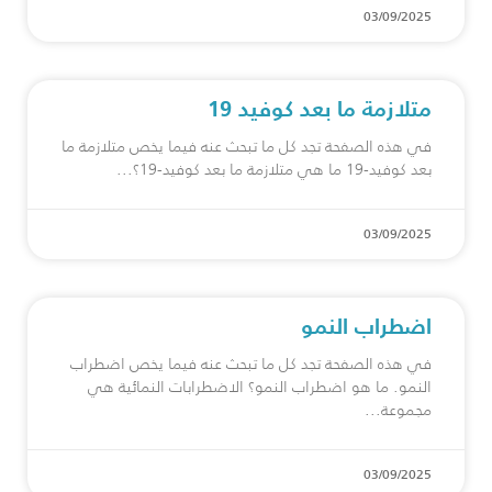
03/09/2025
متلازمة ما بعد كوفيد 19
في هذه الصفحة تجد كل ما تبحث عنه فيما يخص متلازمة ما
بعد كوفيد-19 ما هي متلازمة ما بعد كوفيد-19؟
03/09/2025
اضطراب النمو
في هذه الصفحة تجد كل ما تبحث عنه فيما يخص اضطراب
النمو. ما هو اضطراب النمو؟ الاضطرابات النمائية هي
مجموعة
03/09/2025