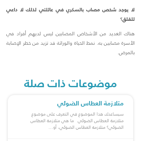
لا يوجد شخص مصاب بالسكري في عائلتي لذلك لا داعي
للقلق؟
هناك العديد من الأشخاص المصابين ليس لديهم أفراد في
الأسرة مصابين به. نمط الحياة والوراثة قد تزيد من خطر الإصابة
بالمرض.
موضوعات ذات صلة
متلازمة العطاس الضوئي
سيساعدك هذا الموضوع في التعرف على موضوع
متلازمة العطاس الضوئي ما هي متلازمة العطاس
الضوئي؟ متلازمة العطاس الضوئي، أو