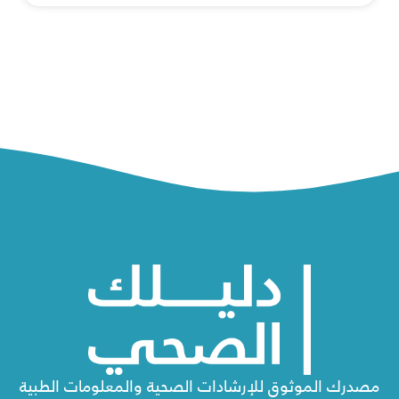
مصدرك الموثوق للإرشادات الصحية والمعلومات الطبية