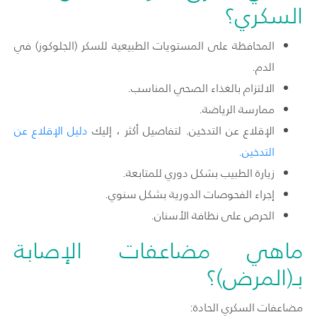
السكري؟
المحافظة على المستويات الطبيعية للسكر (الجلوكوز) في
الدم.
الالتزام بالغذاء الصحي المناسب.
ممارسة الرياضة.
الإقلاع عن التدخين. لتفاصيل أكثر ، إليك
دليل الإقلاع عن
التدخين.
زيارة الطبيب بشكل دوري للمتابعة.
إجراء الفحوصات الدورية بشكل سنوي.
الحرص على نظافة الأسنان.
ماهي مضاعفات الإصابة
بـ(المرض)؟
مضاعفات السكري الحادة: