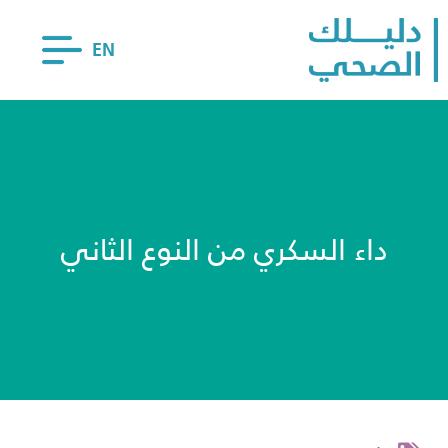
EN
داء السكري من النوع الثاني