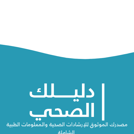
مصدرك الموثوق للإرشادات الصحية والمعلومات الطبية
الشاملة