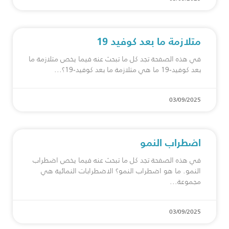
متلازمة ما بعد كوفيد 19
في هذه الصفحة تجد كل ما تبحث عنه فيما يخص متلازمة ما
بعد كوفيد-19 ما هي متلازمة ما بعد كوفيد-19؟
03/09/2025
اضطراب النمو
في هذه الصفحة تجد كل ما تبحث عنه فيما يخص اضطراب
النمو. ما هو اضطراب النمو؟ الاضطرابات النمائية هي
مجموعة
03/09/2025