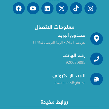
معلومات الاتصال
صندوق البريد
ص.ب 7431 - الرمز البريدي 11462
رقم الهاتف
920020885
البريد الإلكتروني
awareness@ghc.sa
روابط مفيدة