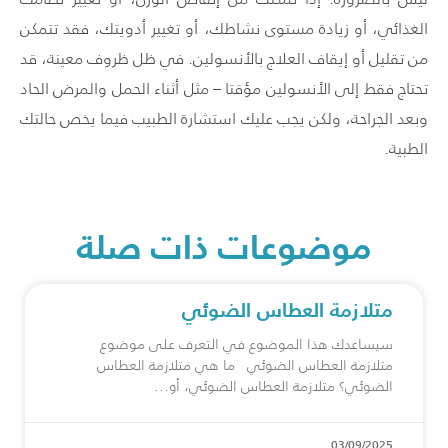
الغذائي، أو زيادة مستوى نشاطك، أو تغيير أدويتك، فقد تتمكن
من تقليل أو إيقاف العلاج بالأنسولين. في ظل ظروف معينة، قد
تحتاج فقط إلى الأنسولين مؤقتا – مثل أثناء الحمل والمرض الحاد
وبعد الجراحة، ولكن يجب عليك استشارة الطبيب فيما يخص حالتك
الطبية.
موضوعات ذات صلة
متلازمة العطاس الضوئي
سيساعدك هذا الموضوع في التعرف على موضوع
متلازمة العطاس الضوئي ما هي متلازمة العطاس
الضوئي؟ متلازمة العطاس الضوئي، أو
03/09/2025