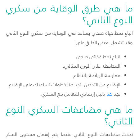
ما هي طرق الوقاية من سكري
النوع الثاني؟
اتباع نمط حياة صحي يساعد في الوقاية من سكري النوع الثاني
وقد تشمل بعض الطرق على:
اتباع نمط غذائي صحي.
المحافظة على الوزن المثالي.
ممارسة الرياضة بانتظام.
الإقلاع عن التدخين. تجد
هنا
خطوات تساعدك على الإقلاع.
تجد
هنا
دليل إرشادي للتعامل مع السكري.
ما هي مضاعفات السكري النوع
الثاني؟
تحدث مضاعفات النوع الثاني عندما يتم إهمال مستوى السكر