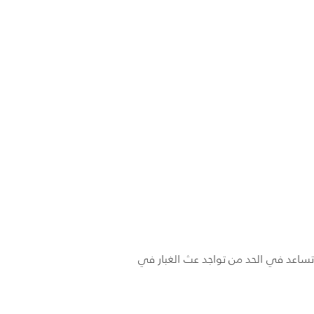
تساعد في الحد من تواجد عث الغبار في