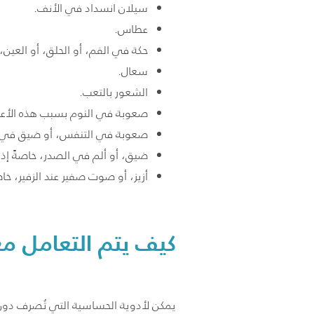
سيلان انسداد في الأنف.
عطاس.
حكة في الفم، أو الحلق، أو العين، أ
سعال.
الشعور بالتعب.
صعوبة في النوم بسبب هذه الأع
صعوبة في التنفس، أو ضيق في ال
ضيق، أو ألم في الصدر، خاصةً إذا
أزيز، أو صوت صفير عند الزفير، خا
كيف يتم التعامل مع
يمكن لأدوية الحساسية التي تُصرف دون