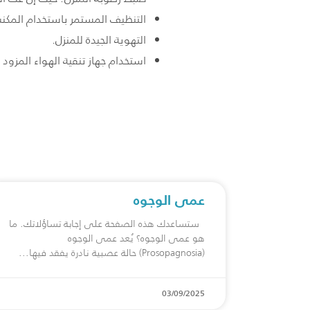
التنظيف المستمر باستخدام المكنسة
التهوية الجيدة للمنزل.
استخدام جهاز تنقية الهواء المزود ب
عمى الوجوه
ستساعدك هذه الصفحة على إجابة تساؤلاتك. ما
هو عمى الوجوه؟ يُعد عمى الوجوه
(Prosopagnosia) حالة عصبية نادرة يفقد فيها
03/09/2025