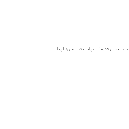
فإنه يتسبب في حدوث التهاب تحسسي؛ لهذا