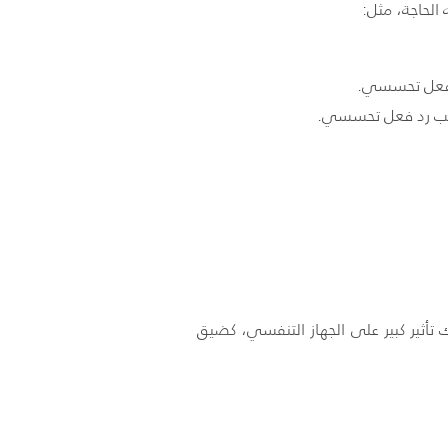
الحاجة، مثل:
رد فعل تحسسي.
تسبب رد فعل تحسسي.
تأثير كبير على الجهاز التنفسي، كضيق