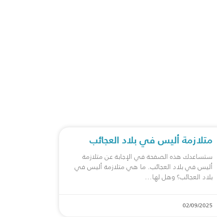
متلازمة أليس في بلاد العجائب
ستساعدك هذه الصفحة في الإجابة عن متلازمة
أليس في بلاد العجائب. ما هي متلازمة أليس في
بلاد العجائب؟ وهل لها
02/09/2025