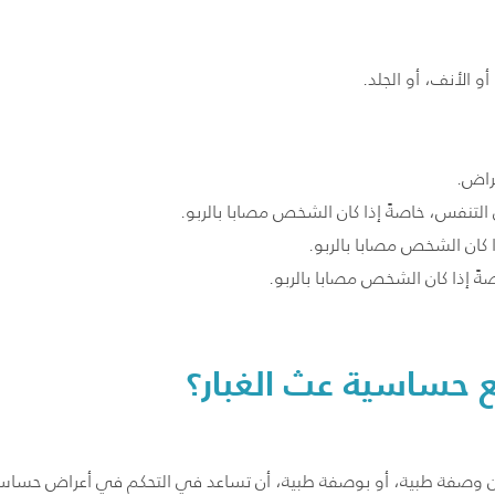
و الأنف، أو الجلد.
راض.
تنفس، خاصةً إذا كان الشخص مصابا بالربو.
 كان الشخص مصابا بالربو.
صةً إذا كان الشخص مصابا بالربو.
 حساسية عث الغبار؟
 وصفة طبية، أو بوصفة طبية، أن تساعد في التحكم في أعراض حساسية