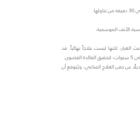
ها.
اسية الأنف الموسمية.
غبار، لكنها ليست علاجاً نهائياً. قد
ًا عن حقن العلاج المناعي، ويُتوقع أن