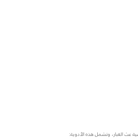
 عث الغبار، وتشمل هذه الأدوية: