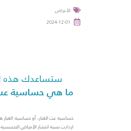
الأعراض
2024-12-01
ستساعدك هذه ال
ما هي حساسية عث ا
حساسية عث الغبار، أو حساسية الغبار ه
ازدادت نسبة انتشار الأمراض التحسسية،