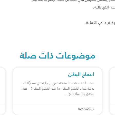
 الكهربائية.
فلتر عالي الكفاءة.
موضوعات ذات صلة
انتفاخ البطن
ستساعدك هذه الصفحة في الإجابة عن تساؤلاتك
بدقة حول انتفاخ البطن ما هو انتفاخ البطن؟ هو:
شعور بالامتلاء أو
02/09/2025