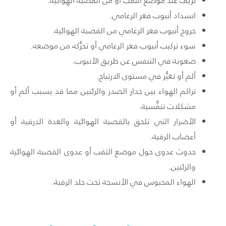
نزيف عند موضع الثقب أو من القصبة الهوائية.
انسداد أنبوب فغر الرغامي.
خروج أنبوب فغر الرغامي من القصبة الهوائية.
سوء تركيب أنبوب فغر الرغامي أو تحرُّكه من موضعه.
صعوبة في التنفس عن طريق الأنبوب.
ألم أو تغيُّر في مستوى الارتياح.
تراكم الهواء بين جدار الصدر والرئتين مما قد يسبب ألم أو
مشكلات تنفُّسية.
الأضرار التي تلحق بالقصبة الهوائية والغدة الدرقية أو
أعصاب الرقبة.
حدوث عدوى حول موضع الثقب أو عدوى القصبة الهوائية
والرئتين.
الهواء المحبوس في الأنسجة تحت جلد الرقبة.