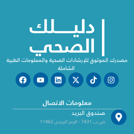
مصدرك الموثوق للإرشادات الصحية والمعلومات الطبية
الشاملة
معلومات الاتصال
صندوق البريد
ص.ب 7431 - الرمز البريدي 11462