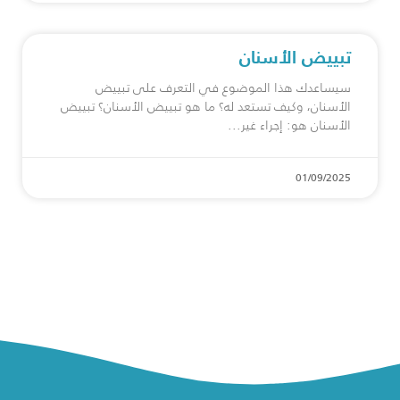
تبييض الأسنان
سيساعدك هذا الموضوع في التعرف على تبييض
الأسنان، وكيف تستعد له؟ ما هو تبييض الأسنان؟ تبييض
الأسنان هو: إجراء غير
01/09/2025