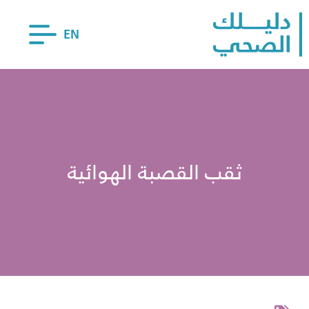
EN
ثقب القصبة الهوائية