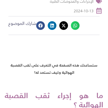
الإجراءات والفحوصات الطبية
2024-10-13
شارك الموضوع
ستساعدك هذه الصفحة في التعرف على ثقب القصبة
الهوائية وكيف تستعد له؟
ما هو إجراء ثقب القصبة
الهوائية ؟