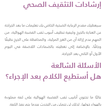
إرشادات التثقيف الصحي
سيعطيك مقدم الرعاية الصحية الخاص بك تعليمات ما بعد الجراحة
عن العناية بالجرح وكيفية تنظيف أنبوب ثقب القصبة الهوائية، من
المهم عدم إزالة أي من الغرز المرئية، والمحافظة على الجرح نظيفًا
وجافًا، بالإضافة إلى تغطيته بالضمادات اللاصقة في اليوم
الأول أو الثاني بعد الجراحة.
الأسئلة الشائعة
هل أستطيع الكلام بعد الإجراء؟
غالبًا ما تحتوي أنابيب ثقب القصبة الهوائية على كفة مملوءة
بالهواء حولها، لذلك لن تتمكن من التحدث عندما يتم نفخ الكفة.