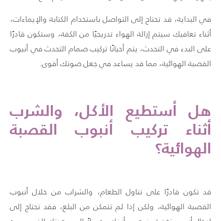
في البداية، قد تحتاج إلى التواصل باستخدام الكتابة والإيماءات،
أثناء تعافيك سيتم إزالة الهواء تدريجيًا من الكفة، وستكون قادرًا
على البدء في التحدث، يتم أحيانًا تركيب صمام التحدث في أنبوب
القصبة الهوائية، مما قد يساعد في جعل صوتك أقوى.
هل أستطيع الأكل، والشرب
أثناء تركيب أنبوب القصبة
الهوائية؟
قد تكون قادرًا على تناول الطعام، والشراب من خلال أنبوب
القصبة الهوائية، ولكن إذا لم تتمكن من البلع، فقد تحتاج إلى