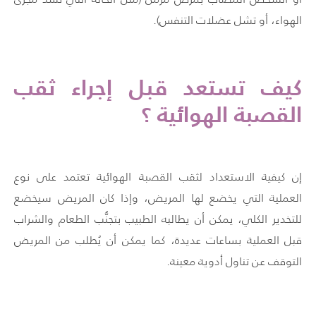
الهواء، أو تشل عضلات التنفس).
كيف تستعد قبل إجراء ثقب
القصبة الهوائية ؟
إن كيفية الاستعداد لثقب القصبة الهوائية تعتمد على نوع
العملية التي يخضع لها المريض، وإذا كان المريض سيخضع
للتخدير الكلي، يمكن أن يطالبه الطبيب بتجنُّب الطعام والشراب
قبل العملية بساعات عديدة، كما يمكن أن يُطلب من المريض
التوقف عن تناول أدوية معينة.