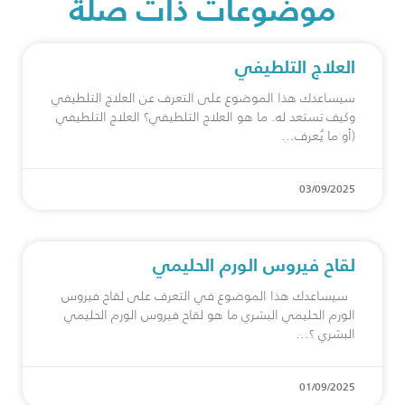
موضوعات ذات صلة
العلاج التلطيفي
سيساعدك هذا الموضوع على التعرف عن العلاج التلطيفي
وكيف تستعد له. ما هو العلاج التلطيفي؟ العلاج التلطيفي
(أو ما يُعرف
03/09/2025
لقاح فيروس الورم الحليمي
سيساعدك هذا الموضوع في التعرف على لقاح فيروس
الورم الحليمي البشري ما هو ⁠لقاح فيروس الورم الحليمي
البشري ؟
01/09/2025