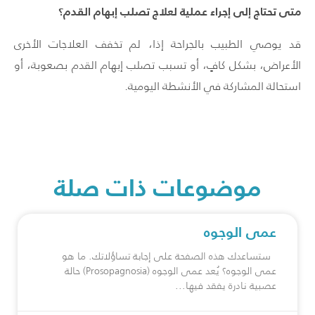
متى تحتاج إلى إجراء عملية لعلاج تصلب إبهام القدم؟
قد يوصي الطبيب بالجراحة إذا، لم تخفف العلاجات الأخرى
الأعراض، بشكل كافٍ، أو تسبب تصلب إبهام القدم بصعوبة، أو
استحالة المشاركة في الأنشطة اليومية.
موضوعات ذات صلة
عمى الوجوه
ستساعدك هذه الصفحة على إجابة تساؤلاتك. ما هو
عمى الوجوه؟ يُعد عمى الوجوه (Prosopagnosia) حالة
عصبية نادرة يفقد فيها