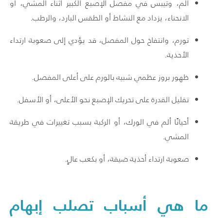
ألم، وتيبس في مفصل الإصبع الكبير أثناء المشي، أو
الانحناء، يزداد مع النشاط أو الطقس البارد، والرطب.
تورم، وانتفاخ حول المفصل، قد يؤدي إلى صعوبة ارتداء
الأحذية.
ظهور بروز عظمي شبيه بالورم على أعلى المفصل.
تقليل القدرة على تحريك الإصبع نحو الأعلى، أو الأسفل.
أحيانًا ألم في الورك، أو الركبة بسبب تغييرات في طريقة
المشي.
صعوبة ارتداء أحذية ضيقة، أو بكعب عالٍ.
ما هي أسباب تصلب إبهام