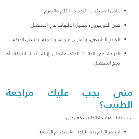
تناول المسكنات؛ لتخفيف الألم والتورم.
حقن الكورتيزون؛ لتقليل الالتهاب في المفصل.
العلاج الطبيعي، وتمارين مرونة، وتقوية لتحسين الحركة.
الجراحة: في الحالات المتقدمة مثل: إزالة الأجزاء التالفة، أو
دمج المفصل.
متى يجب عليك مراجعة
الطبيب؟
يجب عليك مراجعة الطبيب في حال:
استمر الألم رغم الراحة، واستخدام الأدوية.