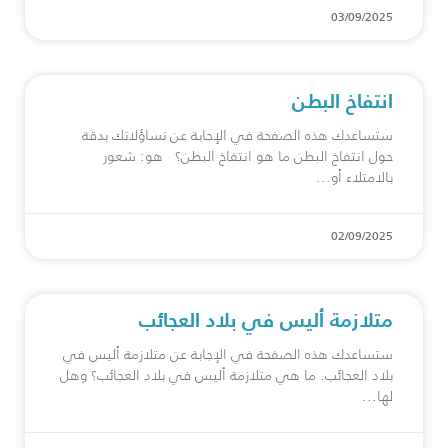
03/09/2025
انتفاخ البطن
ستساعدك هذه الصفحة في الإجابة عن تساؤلاتك بدقة
حول انتفاخ البطن ما هو انتفاخ البطن؟ هو: شعور
بالامتلاء أو
02/09/2025
متلازمة أليس في بلاد العجائب
ستساعدك هذه الصفحة في الإجابة عن متلازمة أليس في
بلاد العجائب. ما هي متلازمة أليس في بلاد العجائب؟ وهل
لها