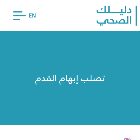
EN
تصلب إبهام القدم