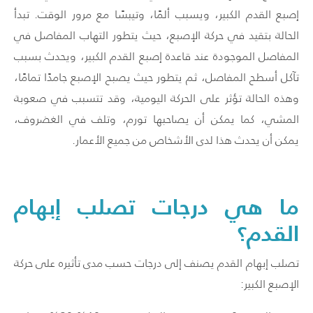
إصبع القدم الكبير، ويسبب ألمًا، وتيبسًا مع مرور الوقت. تبدأ
الحالة بتقيد في حركة الإصبع، حيث يتطور
التهاب المفاصل في
المفاصل الموجودة عند قاعدة إصبع القدم الكبير، ويحدث بسبب
تآكل أسطح المفاصل
،
ثم يتطور حيث يصبح الإصبع جامدًا تمامًا،
وهذه الحالة تؤثر على الحركة اليومية، وقد تتسبب في صعوبة
المشي، كما يمكن أن يصاحبها تورم، وتلف في الغضروف،
يمكن أن يحدث هذا لدى الأشخاص من جميع الأعمار.
ما هي درجات تصلب إبهام
القدم؟
تصلب إبهام القدم يصنف إلى درجات حسب مدى تأثيره على حركة
الإصبع الكبير: