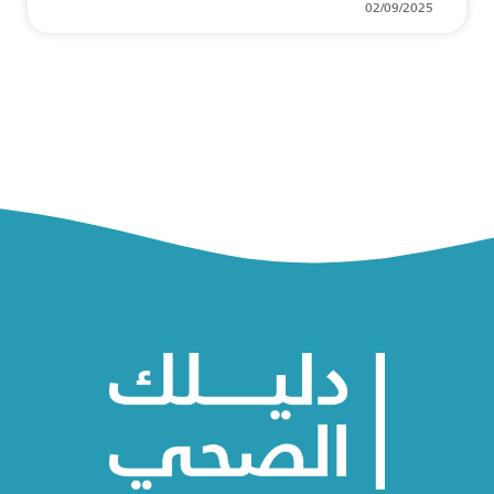
02/09/2025