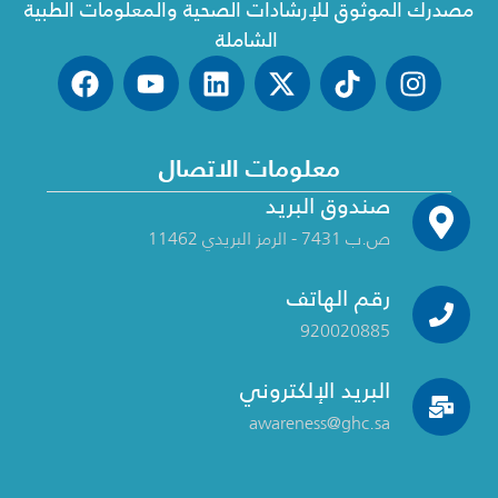
مصدرك الموثوق للإرشادات الصحية والمعلومات الطبية
الشاملة
معلومات الاتصال
صندوق البريد
ص.ب 7431 - الرمز البريدي 11462
رقم الهاتف
920020885
البريد الإلكتروني
awareness@ghc.sa