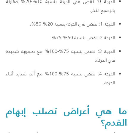
الدرجة 0: نقص في الحركة بنسبة 10%-20% مقارنة
بالإصبع الآخر.
الدرجة 1: نقص في الحركة بنسبة 20%-50%.
الدرجة 2: نقص بنسبة 50%-75%.
الدرجة 3: نقص بنسبة 75%-100% مع صعوبة شديدة
في الحركة.
الدرجة 4: نقص بنسبة 75%-100% مع ألم شديد أثناء
الحركة.
ما هي أعراض تصلب إبهام
القدم؟