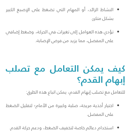
النشاط الزائد، أو المهام التي تضغط على الإصبع الكبير
بشكل متكرر.
تؤدي هذه العوامل إلى تغيرات في الحركة، وضغط إضافي
على المفصل، مما يزيد من فرص الإصابة.
كيف يمكن التعامل مع تصلب
إبهام القدم؟
للتعامل مع تصلب إبهام القدم، يمكن اتباع هذه الطرق:
اختيار أحذية مريحة، صلبة وكبيرة من الأمام؛ لتقليل الضغط
على المفصل.
استخدام دعائم خاصة لتخفيف الضغط، ودعم حركة القدم.