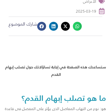
الأعراض
2025-03-19
شارك الموضوع
ستساعدك هذه الصفحة في إجابة تساؤلاتك حول تصلب إبهام
القدم
ما هو تصلب إبهام القدم؟
هو: نوع من التهاب المفاصل الذي يؤثر على المفصل في قاعدة