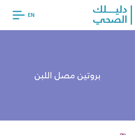
EN
بروتين مصل اللبن