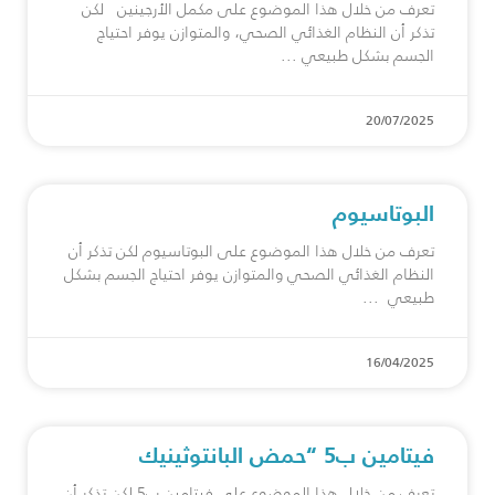
تعرف من خلال هذا الموضوع على مكمل الأرجينين لكن
تذكر أن النظام الغذائي الصحي، والمتوازن يوفر احتياج
الجسم بشكل طبيعي
20/07/2025
البوتاسيوم
تعرف من خلال هذا الموضوع على البوتاسيوم لكن تذكر أن
النظام الغذائي الصحي والمتوازن يوفر احتياج الجسم بشكل
طبيعي
16/04/2025
فيتامين ب5 “حمض البانتوثينيك
تعرف من خلال هذا الموضوع على فيتامين ب5 لكن تذكر أن