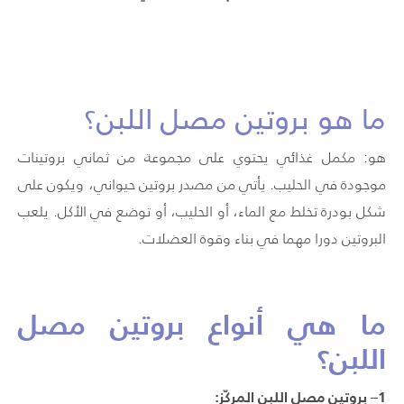
ما هو بروتين مصل اللبن؟
هو: مكمل غذائي يحتوي على مجموعة من ثماني بروتينات
موجودة في الحليب. يأتي من مصدر بروتين حيواني، ويكون على
شكل بودرة تخلط مع الماء، أو الحليب، أو توضع في الأكل. يلعب
البروتين دورا مهما في بناء وقوة العضلات.
ما هي أنواع بروتين مصل
اللبن؟
1
– بروتين مصل اللبن المركّز: