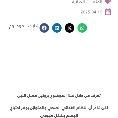
المكملات الغذائية
2025-04-16
شارك الموضوع
تعرف من خلال هذا الموضوع بروتين مصل اللبن
لكن تذكر أن النظام الغذائي الصحي والمتوازن يوفر احتياج
الجسم بشكل طبيعي