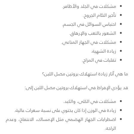
مشكلات في الجلد والأظافر.
تأخير التئام الجروح.
احتباس السوائل في الجسم.
الشعور بالتعب والإرهاق.
مشكلات في الجهاز المناعي.
زيادة الشهية.
تقلبات في المزاج.
ما هي آثار زيادة استهلاك بروتين مصل اللبن؟
قد يؤدي الإفراط في استهلاك بروتين مصل اللبن إلى:
مشكلات في الكلى، والكبد.
زيادة في الوزن إذا كان يحتوي على نسبة سعرات عالية.
اضطرابات الجهاز الهضمي مثل الإمساك، الانتفاخ، وعدم
الراحة.