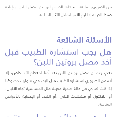
من الضروري متابعة استجابة الجسم لبروتين مصل اللبن، وإعادة
ضبط الجرعة إذا لزم الأمر لتقليل الآثار السلبية.
الأسئلة الشائعة
هل يجب استشارة الطبيب قبل
أخذ مصل بروتين اللبن؟
نعم، رغم أن مصل بروتين اللبن يعد آمنًا لمعظم الأشخاص، إلا
أنه من الضروري استشارة الطبيب قبل البدء في تناولها، خصوصًا
إذا كنت تعاني من حالة صحية معينة مثل الحساسية تجاه الألبان،
أو اللاكتوز، أو مشكلات الكلى ،أو الكبد، أو الإصابة بالأمراض
المناعية.