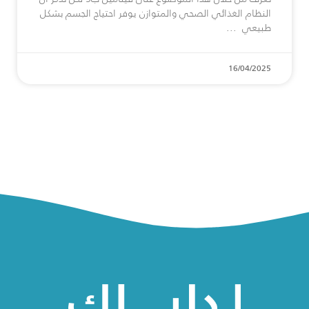
النظام الغذائي الصحي والمتوازن يوفر احتياج الجسم بشكل
طبيعي
16/04/2025