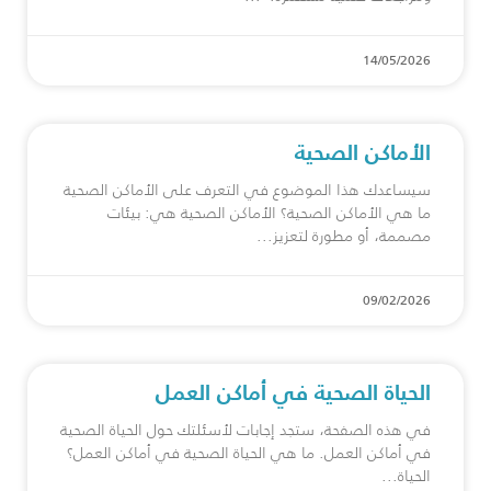
14/05/2026
الأماكن الصحية
سيساعدك هذا الموضوع في التعرف على الأماكن الصحية
ما هي الأماكن الصحية؟ الأماكن الصحية هي: بيئات
مصممة، أو مطورة لتعزيز
09/02/2026
الحياة الصحية في أماكن العمل
في هذه الصفحة، ستجد إجابات لأسئلتك حول الحياة الصحية
في أماكن العمل. ما هي الحياة الصحية في أماكن العمل؟
الحياة