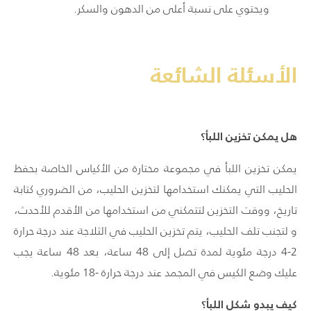
ويحتوي على نسبة أعلى من الدهون والسكر.
الأسئلة الشائعة
هل يمكن تخزين اللبأ؟
يمكن تخزين اللبأ في مجموعة مختارة من الأكياس الخاصة بحفظ
الحليب التي يمكنك استخدامها لتخزين الحليب، من الضروري كتابة
تاريخ، ووقت التخزين لتتمكني من استخدامها من الأقدم للأحدث،
و لتجنب تلف الحليب، يتم تخزين الحليب في الثلاجة عند درجة حرارة
2-4 درجة مئوية لمدة تصل إلى 48 ساعة، بعد 48 ساعة يجب
عليك وضع الكيس في المجمد عند درجة حرارة -18 مئوية.
كيف يبدو شكل اللبأ؟