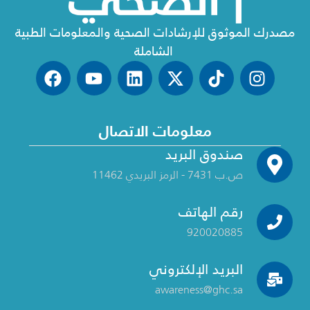
مصدرك الموثوق للإرشادات الصحية والمعلومات الطبية
الشاملة
معلومات الاتصال
صندوق البريد
ص.ب 7431 - الرمز البريدي 11462
رقم الهاتف
920020885
البريد الإلكتروني
awareness@ghc.sa