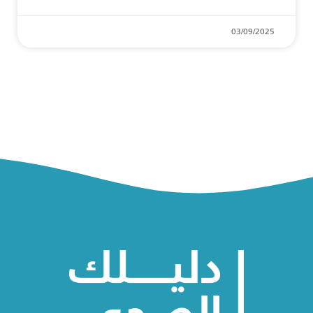
03/09/2025