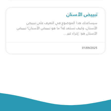
تبييض الأسنان
سيساعدك هذا الموضوع في التعرف على تبييض
الأسنان، وكيف تستعد له؟ ما هو تبييض الأسنان؟ تبييض
الأسنان هو: إجراء غير
01/09/2025