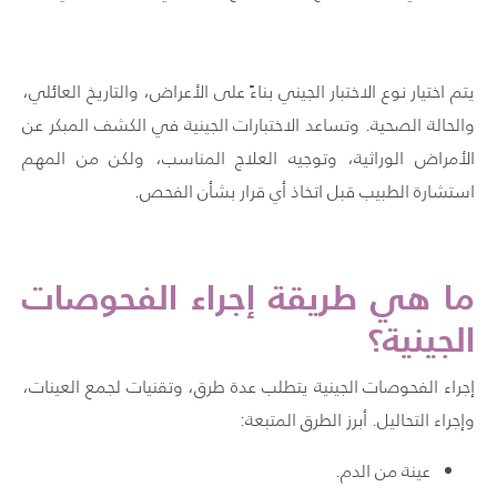
يتم اختيار نوع الاختبار الجيني بناءً على الأعراض، والتاريخ العائلي،
والحالة الصحية. وتساعد الاختبارات الجينية في الكشف المبكر عن
الأمراض الوراثية، وتوجيه العلاج المناسب، ولكن من المهم
استشارة الطبيب قبل اتخاذ أي قرار بشأن الفحص.
ما هي طريقة إجراء
الفحوصات
الجينية؟
إجراء الفحوصات الجينية يتطلب عدة طرق، وتقنيات لجمع العينات،
وإجراء التحاليل. أبرز الطرق المتبعة:
عينة من الدم.