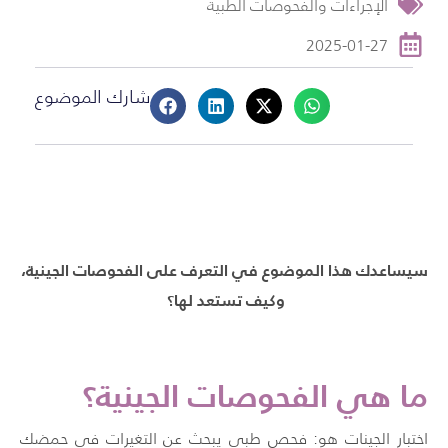
الإجراءات والفحوصات الطبية
2025-01-27
شارك الموضوع
سيساعدك هذا الموضوع في التعرف على الفحوصات الجينية،
وكيف تستعد لها؟
ما هي
الفحوصات الجينية؟
اختبار الجينات هو: فحص طبي يبحث عن التغيرات في حمضك