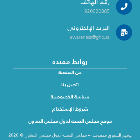
رقم الهاتف
920020885
البريد الإلكتروني
awareness@ghc.sa
روابط مفيدة
عن المنصة
اتصل بنا
سياسة الخصوصية
شروط الإستخدام
موقع مجلس الصحة لدول مجلس التعاون
جميع الحقوق محفوظة – مجلس الصحة لدول مجلس التعاون © 2026