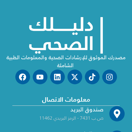
مصدرك الموثوق للإرشادات الصحية والمعلومات الطبية
الشاملة
معلومات الاتصال
صندوق البريد
ص.ب 7431 - الرمز البريدي 11462