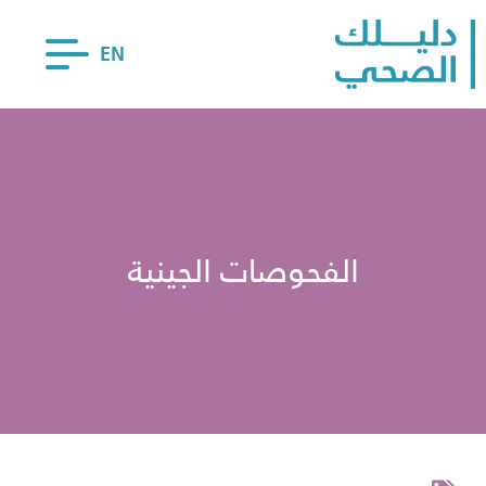
EN
الفحوصات الجينية