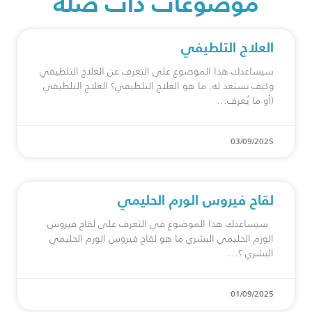
موضوعات ذات صلة
العلاج التلطيفي
سيساعدك هذا الموضوع على التعرف عن العلاج التلطيفي
وكيف تستعد له. ما هو العلاج التلطيفي؟ العلاج التلطيفي
(أو ما يُعرف
03/09/2025
لقاح فيروس الورم الحليمي
سيساعدك هذا الموضوع في التعرف على لقاح فيروس
الورم الحليمي البشري ما هو ⁠لقاح فيروس الورم الحليمي
البشري ؟
01/09/2025