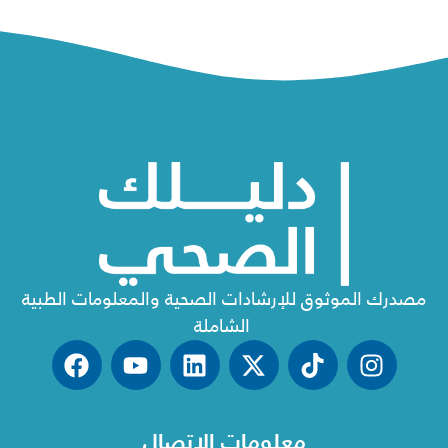
مصدرك الموثوق للإرشادات الصحية والمعلومات الطبية
الشاملة
معلومات الاتصال