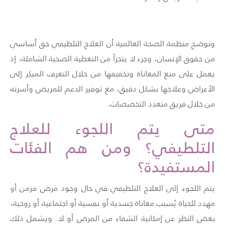
وتوضح منظمة الصحة العالمية أن العلاج التلطيفي حق أساسي
من حقوق الإنسان، وجزء لا يتجزأ من التغطية الصحية الشاملة، إذ
يعمل على منع المعاناة وتخفيفها من خلال التعرف المبكر إلى
الأعراض وعلاجها بشكل دقيق، مع توفير الدعم للمريض وأسرته
من خلال فريق متعدد التخصصات.
متى يتم اللجوء للعلاج
التلطيفي؟ ومن هم الفئات
المستفيدة؟
يتم اللجوء إلى العلاج التلطيفي في حال وجود مرض مزمن أو
مهدد للحياة يُسبب معاناة جسدية أو نفسية أو اجتماعية أو روحية،
بغض النظر عن إمكانية الشفاء من المرض أو لا. ويشمل ذلك