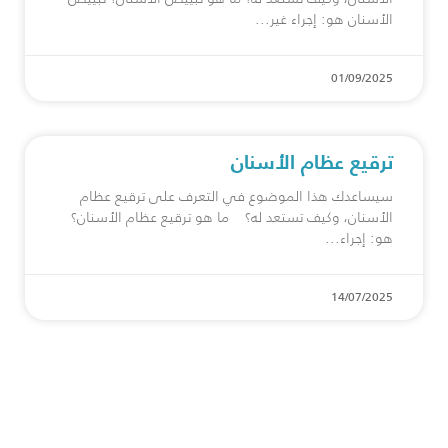
الأسنان هو: إجراء غير
01/09/2025
ترقيع عظام الأسنان
سيساعدك هذا الموضوع في التعرف على ترقيع عظام
الأسنان، وكيف تستعد له؟ ما هو ترقيع عظام الأسنان؟
هو: إجراء
14/07/2025