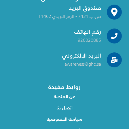
صندوق البريد
ص.ب 7431 - الرمز البريدي 11462
رقم الهاتف
920020885
البريد الإلكتروني
awareness@ghc.sa
روابط مفيدة
عن المنصة
اتصل بنا
سياسة الخصوصية