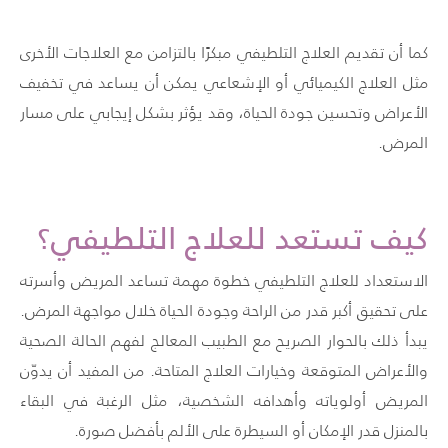
كما أن تقديم العلاج التلطيفي مبكرًا بالتزامن مع العلاجات الأخرى
مثل العلاج الكيميائي أو الإشعاعي يمكن أن يساعد في تخفيف
الأعراض وتحسين جودة الحياة، وقد يؤثر بشكل إيجابي على مسار
المرض.
كيف تستعد للعلاج التلطيفي؟
الاستعداد للعلاج التلطيفي خطوة مهمة تساعد المريض وأسرته
على تحقيق أكبر قدر من الراحة وجودة الحياة خلال مواجهة المرض.
يبدأ ذلك بالحوار الصريح مع الطبيب المعالج لفهم الحالة الصحية
والأعراض المتوقعة وخيارات العلاج المتاحة. من المفيد أن يدوّن
المريض أولوياته وأهدافه الشخصية، مثل الرغبة في البقاء
بالمنزل قدر الإمكان أو السيطرة على الألم بأفضل صورة.