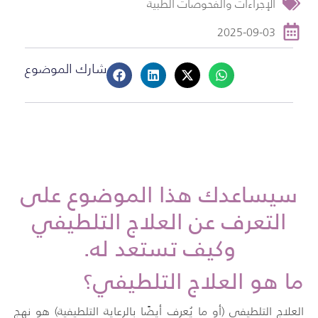
الإجراءات والفحوصات الطبية
2025-09-03
شارك الموضوع
سيساعدك هذا الموضوع على
التعرف عن العلاج التلطيفي
وكيف تستعد له.
ما هو العلاج التلطيفي؟
العلاج التلطيفي (أو ما يُعرف أيضًا بالرعاية التلطيفية) هو نهج