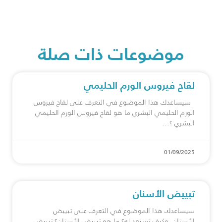
موضوعات ذات صلة
لقاح فيروس الورم الحليمي
سيساعدك هذا الموضوع في التعرف على لقاح فيروس
الورم الحليمي البشري ما هو ⁠لقاح فيروس الورم الحليمي
البشري ؟
01/09/2025
تبييض الأسنان
سيساعدك هذا الموضوع في التعرف على تبييض
الأسنان، وكيف تستعد له؟ ما هو تبييض الأسنان؟ تبييض