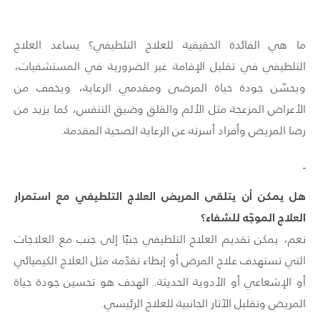
ما هي الفائدة الحقيقية للعلاج التلطيفي؟ يساعد العلاج
التلطيفي في تقليل الإقامة غير الضرورية في المستشفيات،
ويحسّن جودة حياة المرضى ومقدمي الرعاية، ويخفف من
الأعراض المزعجة مثل الألم والقلق وضيق التنفس، كما يزيد من
رضا المريض وأفراد أسرته عن الرعاية الصحية المقدمة.
هل يمكن أن يتلقى المريض العلاج التلطيفي مع استمرار
العلاج الموجّه للشفاء؟
نعم، يمكن تقديم العلاج التلطيفي جنبًا إلى جنب مع العلاجات
التي تستهدف علاج المرض أو إبطاء تقدّمه مثل العلاج الكيميائي
أو الإشعاعي أو الأدوية الحديثة. الهدف هو تحسين جودة حياة
المريض وتقليل الآثار الجانبية للعلاج الرئيسي.