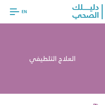
EN
العلاج التلطيفي