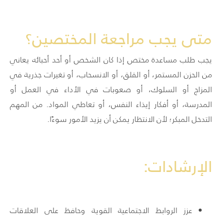
متى يجب مراجعة المختصين؟
يجب طلب مساعدة مختص إذا كان الشخص أو أحد أحبائه يعاني
من الحزن المستمر، أو القلق، أو الانسحاب، أو تغيرات جذرية في
المزاج أو السلوك، أو صعوبات في الأداء في العمل أو
المدرسة، أو أفكار إيذاء النفس، أو تعاطي المواد. من المهم
التدخل المبكر؛ لأن الانتظار يمكن أن يزيد الأمور سوءًا.
الإرشادات:
عزز الروابط الاجتماعية القوية وحافظ على العلاقات