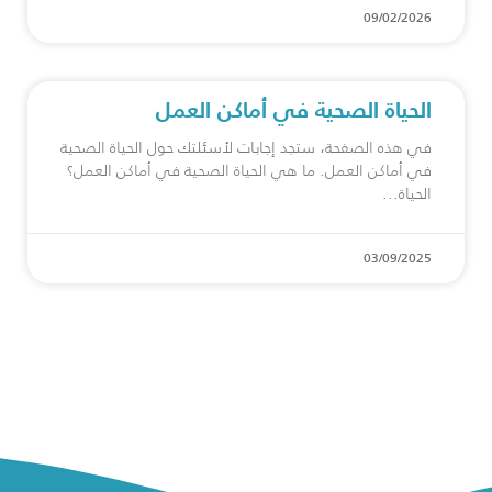
09/02/2026
الحياة الصحية في أماكن العمل
في هذه الصفحة، ستجد إجابات لأسئلتك حول الحياة الصحية
في أماكن العمل. ما هي الحياة الصحية في أماكن العمل؟
الحياة
03/09/2025