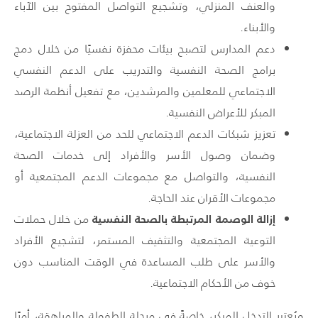
والعنف المنزلي، وتشجيع التواصل المفتوح بين الآباء
والأبناء.
دعم المدارس لتصبح بيئات محفزة نفسيًا من خلال دمج
برامج الصحة النفسية والتدريب على الدعم النفسي
الاجتماعي للمعلمين والمرشدين، مع تفعيل أنظمة الرصد
المبكر للأعراض النفسية.
تعزيز شبكات الدعم الاجتماعي للحد من العزلة الاجتماعية،
وضمان وصول الأسر والأفراد إلى خدمات الصحة
النفسية، والتواصل مع مجموعات الدعم المجتمعية أو
مجموعات الأقران عند الحاجة.
إزالة الوصمة المرتبطة بالصحة النفسية
من خلال حملات
التوعية المجتمعية والتثقيف المستمر، لتشجيع الأفراد
والأسر على طلب المساعدة في الوقت المناسب دون
خوف من الأحكام الاجتماعية.
ويُعتبر التدخل المبكر، خاصةً في مرحلة الطفولة والمراهقة، أمرًا