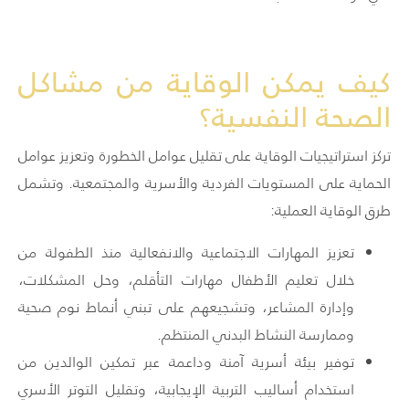
كيف يمكن الوقاية من مشاكل
الصحة النفسية؟
تركز استراتيجيات الوقاية على تقليل عوامل الخطورة وتعزيز عوامل
الحماية على المستويات الفردية والأسرية والمجتمعية. وتشمل
طرق الوقاية العملية:
تعزيز المهارات الاجتماعية والانفعالية منذ الطفولة من
خلال تعليم الأطفال مهارات التأقلم، وحل المشكلات،
وإدارة المشاعر، وتشجيعهم على تبني أنماط نوم صحية
وممارسة النشاط البدني المنتظم.
توفير بيئة أسرية آمنة وداعمة عبر تمكين الوالدين من
استخدام أساليب التربية الإيجابية، وتقليل التوتر الأسري