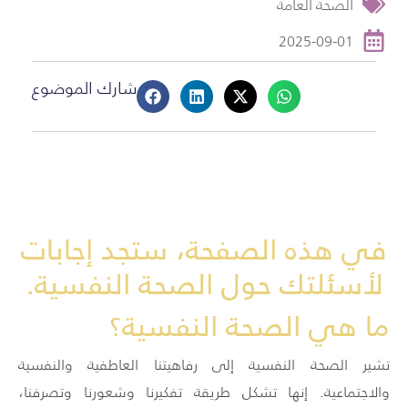
الصحة العامة
2025-09-01
شارك الموضوع
في هذه الصفحة، ستجد إجابات
لأسئلتك حول الصحة النفسية.
ما هي الصحة النفسية؟
تشير الصحة النفسية إلى رفاهيتنا العاطفية والنفسية
والاجتماعية. إنها تشكل طريقة تفكيرنا وشعورنا وتصرفنا،