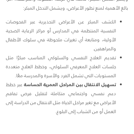
بالغ الأهمية لمنع تطور الأعراض، ويشمل التدخل المبكر:
الكشف المبكر عن الأعراض التحذيرية عبر الفحوصات
النفسية المنتظمة في المدارس أو مراكز الرعاية الصحية
الأولية، ومتابعة أي تغيرات ملحوظة في سلوك الأطفال
والمراهقين.
تقديم العلاج النفسي والسلوكي المناسب مبكرًا مثل
جلسات العلاج المعرفي السلوكي، وخطط العلاج متعددة
المستويات التي تشمل الفرد والأسرة والمدرسة معًا.
تسهيل الانتقال بين المراحل العمرية الحساسة
عبر خطط
دعم نفسي واجتماعي متكاملة لتقليل فرص تفاقم
الأعراض مع تغير مراحل الحياة مثل الانتقال من الدراسة إلى
العمل أو من الشباب إلى البلوغ.