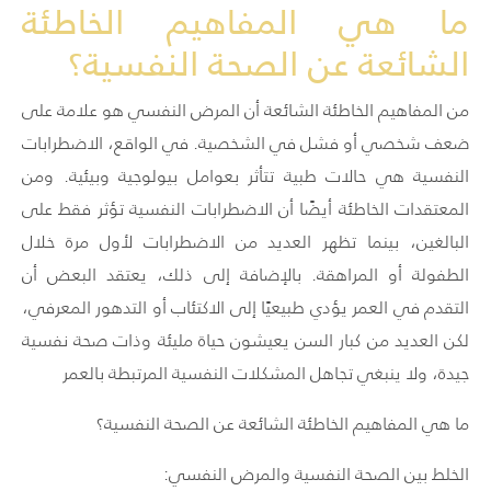
ما هي المفاهيم الخاطئة
الشائعة عن الصحة النفسية؟
من المفاهيم الخاطئة الشائعة أن المرض النفسي هو علامة على
ضعف شخصي أو فشل في الشخصية. في الواقع، الاضطرابات
النفسية هي حالات طبية تتأثر بعوامل بيولوجية وبيئية. ومن
المعتقدات الخاطئة أيضًا أن الاضطرابات النفسية تؤثر فقط على
البالغين، بينما تظهر العديد من الاضطرابات لأول مرة خلال
الطفولة أو المراهقة. بالإضافة إلى ذلك، يعتقد البعض أن
التقدم في العمر يؤدي طبيعيًا إلى الاكتئاب أو التدهور المعرفي،
لكن العديد من كبار السن يعيشون حياة مليئة وذات صحة نفسية
جيدة، ولا ينبغي تجاهل المشكلات النفسية المرتبطة بالعمر
ما هي المفاهيم الخاطئة الشائعة عن الصحة النفسية؟
الخلط بين الصحة النفسية والمرض النفسي: