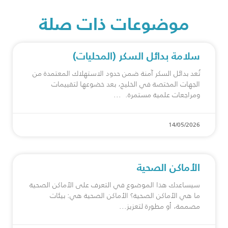
موضوعات ذات صلة
سلامة بدائل السكر (المحليات)
تُعد بدائل السكر آمنة ضمن حدود الاستهلاك المعتمدة من
الجهات المختصة في الخليج، بعد خضوعها لتقييمات
ومراجعات علمية مستمرة.
14/05/2026
الأماكن الصحية
سيساعدك هذا الموضوع في التعرف على الأماكن الصحية
ما هي الأماكن الصحية؟ الأماكن الصحية هي: بيئات
مصممة، أو مطورة لتعزيز