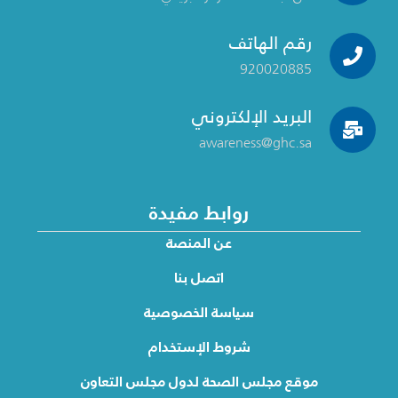
رقم الهاتف
920020885
البريد الإلكتروني
awareness@ghc.sa
روابط مفيدة
عن المنصة
اتصل بنا
سياسة الخصوصية
شروط الإستخدام
موقع مجلس الصحة لدول مجلس التعاون