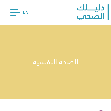
EN
الصحة النفسية