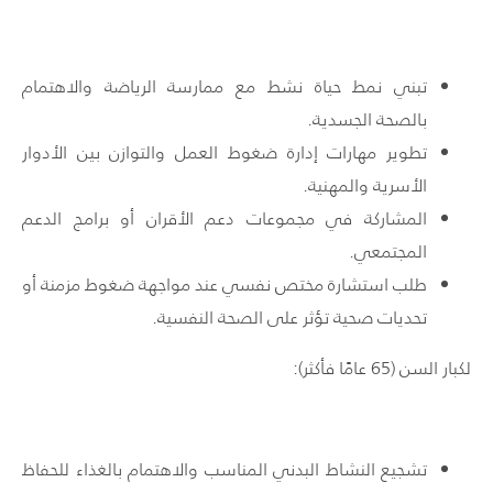
تبني نمط حياة نشط مع ممارسة الرياضة والاهتمام
بالصحة الجسدية.
تطوير مهارات إدارة ضغوط العمل والتوازن بين الأدوار
الأسرية والمهنية.
المشاركة في مجموعات دعم الأقران أو برامج الدعم
المجتمعي.
طلب استشارة مختص نفسي عند مواجهة ضغوط مزمنة أو
تحديات صحية تؤثر على الصحة النفسية.
لكبار السن (65 عامًا فأكثر):
تشجيع النشاط البدني المناسب والاهتمام بالغذاء للحفاظ