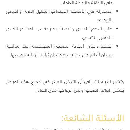
على الطاقة والصحة العامة.
المشاركة في الأنشطة الاجتماعية لتقليل العزلة والشعور
بالوحدة.
طلب الدعم الأسري والتحدث بصراحة عن المشاعر لتفادي
التدهور النفسي.
الحصول على الرعاية النفسية المتخصصة عند مواجهة
فقدان أو أمراض مزمنة، مع ضمان كرامة الرعاية وجودتها.
وتشير الدراسات إلى أن التدخل المبكر في جميع هذه المراحل
يحسّن النتائج النفسية ويعزز الرفاهية مدى الحياة.
الأسئلة الشائعة: