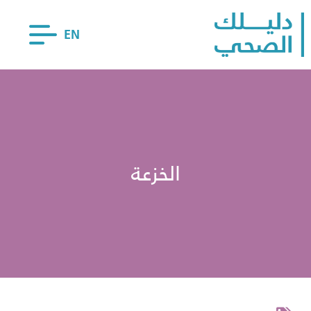
EN
الخزعة