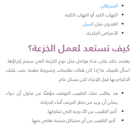
السرطان
.
التهاب الكبد أو التهاب الكلية.
العدوى مثل
السل
.
الأمراض الجلدية.
كيف تستعد لعمل الخزعة؟
يعتمد ذلك على عدة عوامل مثل نوع الخزعة التي سيتم إجراؤها.
اسأل طبيبك ما إذا كان هناك تعليمات وشروط معينة يجب عليك
الالتزام بها قبل الإجراء لكن بشكل عام:
قد يطلب منك الطبيب التوقف مؤقتًا عن تناول أي دواء
يمكن أن يزيد من خطر النزيف أثناء الجراحة.
أخبر الطبيب عن الأدوية التي تتناولها.
أخبر الطبيب عن أي مشاكل صحية تعاني منها.