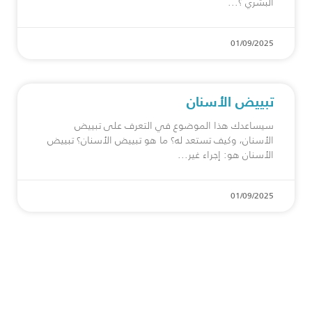
البشري ؟
01/09/2025
تبييض الأسنان
سيساعدك هذا الموضوع في التعرف على تبييض
الأسنان، وكيف تستعد له؟ ما هو تبييض الأسنان؟ تبييض
الأسنان هو: إجراء غير
01/09/2025