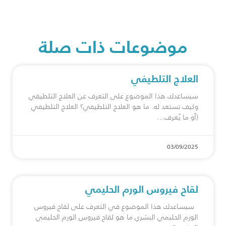
موضوعات ذات صلة
العلاج التلطيفي
سيساعدك هذا الموضوع على التعرف عن العلاج التلطيفي
وكيف تستعد له. ما هو العلاج التلطيفي؟ العلاج التلطيفي
(أو ما يُعرف
03/09/2025
لقاح فيروس الورم الحليمي
سيساعدك هذا الموضوع في التعرف على لقاح فيروس
الورم الحليمي البشري ما هو ⁠لقاح فيروس الورم الحليمي