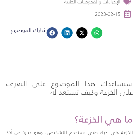
الإجراءات والفحوصات الطبية
2023-02-15
شارك الموضوع
سيساعدك هذا الموضوع على التعرف
على الخزعة وكيف تستعد له
ما هي الخزعة؟
الخزعة هي إجراء طبي يستخدم للتشخيص، وهو عبارة عن أخذ