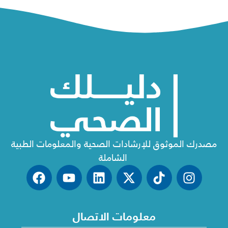
مصدرك الموثوق للإرشادات الصحية والمعلومات الطبية
الشاملة
معلومات الاتصال