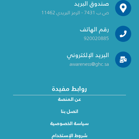
صندوق البريد
ص.ب 7431 - الرمز البريدي 11462
رقم الهاتف
920020885
البريد الإلكتروني
awareness@ghc.sa
روابط مفيدة
عن المنصة
اتصل بنا
سياسة الخصوصية
شروط الإستخدام