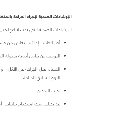
الإرشادات الصحية لإجراء الجراحة بالمنظ
الإرشادات الصحية التي يجب اتباعها قبل إج
أخبر الطبيب إذا كنت تعاني من حسا
التوقف عن تناول أدوية سيولة الدم
اليوم السابق للجراحة.
تجنب التدخين.
قد يطلب منك استخدام ملينات، أو ت