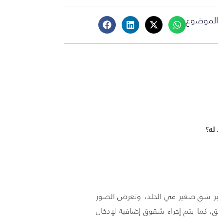
لموضوع
له؟
 عبر شق صغير في الجلد، وتعرض الصور
ق، كما يتم إجراء شقوق إضافية لإدخال