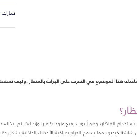
شارك ا
عدك هذا الموضوع في التعرف على الجراحة بالمنظار ،وكيف تستعد 
ظار؟
تخدام المنظار، وهو أنبوب رفيع مزود بكاميرا وإضاءة يتم إدخاله
 شاشة فيديو، مما يسمح للجراح بمراقبة الأعضاء الداخلية بشكل دقي