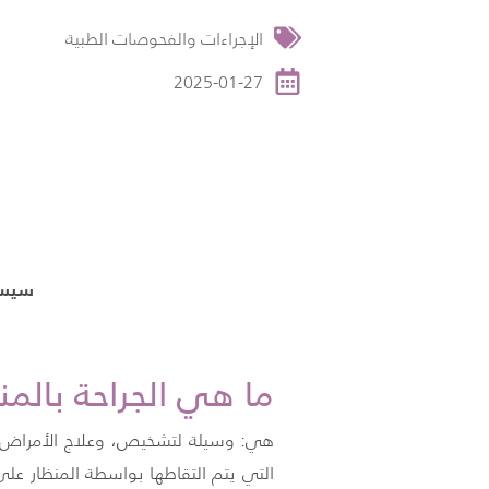
الإجراءات والفحوصات الطبية
2025-01-27
سيسا
ما هي الجراحة بالمن
هي: وسيلة لتشخيص، وعلاج الأمراض باس
التي يتم التقاطها بواسطة المنظار على