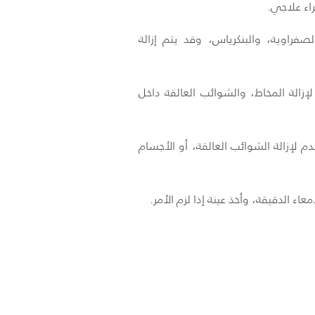
راء علاجي.
فراوية، والبنكرياس، وقد يتم إزالة
زالة المخاط، والشوائب العالقة داخل
دم لإزالة الشوائب العالقة، أو الأجسام
اء الدقيقة، وأخذ عينة إذا لزم الأمر.