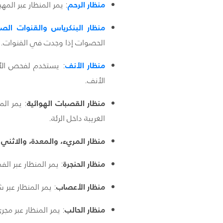
منظار
الرحم
: يمر المنظار عبر المه
منظار
البنكرياس
والقنوات
الصف
الحصوات إذا وجدت في القنوات.
منظار
الأنف
: يستخدم لفحص الأن
الأنف.
منظار القصبات الهوائية
: يمر الم
الغريبة داخل الرئة.
منظار المريء، والمعدة، والاثني
منظار الحنجرة
: يمر المنظار عبر ال
منظار الأعصاب
: يمر المنظار عب
منظار الحالب
: يمر المنظار عبر مجر