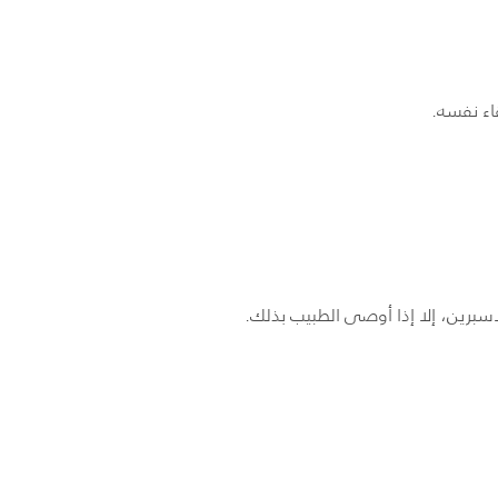
اء نفسه.
سبرين، إلا إذا أوصى الطبيب بذلك.