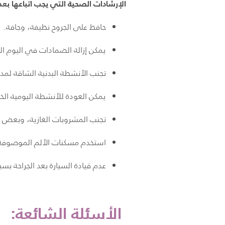
الإرشادات الصحية التي يجب اتباعها بعد إ
حافظ على الجروح نظيفة، وجافة.
يمكن إزالة الضمادات في اليوم ا
تجنب الأنشطة البدنية الشاقة لمدة 
يمكن العودة للأنشطة اليومية ال
تجنب المشروبات الغازية، وبعض الأ
استخدم مسكنات الألم الموصوفة م
عدم قيادة السيارة بعد الجراحة بسبب
الأسئلة الشائعة: