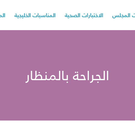
 المجلس
الاختبارات الصحية
المناسبات الخليجية
الم
الجراحة بالمنظار