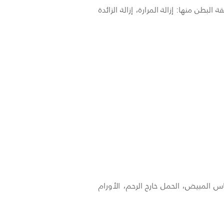
البطن منها: إزالة المرارة، إزالة الزائدة
اس المبيض، الحمل خارج الرحم، الأورام