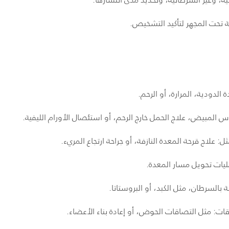
 تحت المجهر لتأكيد التشخيص.
ة الدودية، المرارة، أو الرحم.
اس المبيض، علاج الحمل خارج الرحم، أو استئصال الأورام الليفية.
 علاج قرحة المعدة النازفة، أو جراحة ارتجاع المريء.
ليات تحويل مسار المعدة.
بالسرطان، مثل الكبد، أو البروستاتا.
اقات: مثل التصاقات الحوض، أو إعادة بناء الأعضاء.