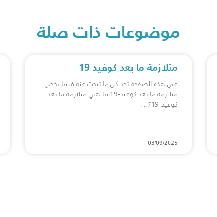
موضوعات ذات صلة
متلازمة ما بعد كوفيد 19
في هذه الصفحة تجد كل ما تبحث عنه فيما يخص
متلازمة ما بعد كوفيد-19 ما هي متلازمة ما بعد
كوفيد-19؟
03/09/2025