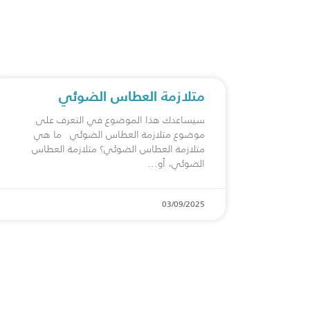
متلازمة العطاس الضوئي
سيساعدك هذا الموضوع في التعرف على
موضوع متلازمة العطاس الضوئي ما هي
متلازمة العطاس الضوئي؟ متلازمة العطاس
الضوئي، أو
03/09/2025