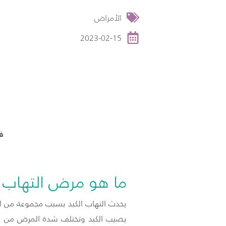
الأمراض
2023-02-15
ف
ما هو مرض التهاب ا
يحدث التهاب الكبد بسبب مجموعة من ال
يصيب الكبد وتختلف شدة المرض من إصا