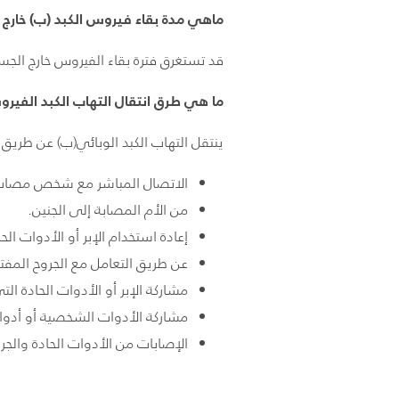
ماهي مدة بقاء فيروس الكبد (ب) خارج
قد تستغرق فترة بقاء الفيروس خارج الجسم (أي على الأسطح)
ما هي طرق انتقال التهاب الكبد الفير
ينتقل التهاب الكبد الوبائي(ب) عن طري
الاتصال المباشر مع شخص مصاب 
من الأم المصابة إلى الجنين.
إعادة استخدام الإبر أو الأدوات الح
عن طريق التعامل مع الجروح ال
مشاركة الإبر أو الأدوات الحادة ا
مشاركة الأدوات الشخصية أو أدوات
الإصابات من الأدوات الحادة وال