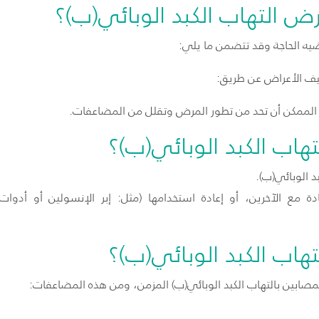
 التهاب الكبد الوبائي(ب)؟
ضيه الحاجة وقد تتضمن ما يلي:
يف الأعراض
عن طريق:
الممكن أن تحد من تطور المرض وتقلل من المضاعفات.
تهاب الكبد الوبائي(ب)؟
د الوبائي(ب).
ادة مع الآخرين، أو إعادة استخدامها (مثل: إبر الإنسولين أو أدوا
اب الكبد الوبائي(ب)؟
مصابين بالتهاب الكبد الوبائي(ب) المزمن، ومن هذه المضاعفات: