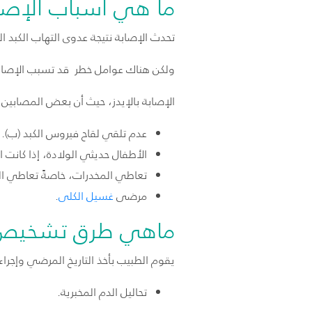
ما هي أسباب الإصابة
تحدث الإصابة نتيجة عدوى التهاب الكبد ا
ولكن هناك عوامل خطر قد تسبب الإصابة 
الإصابة بالإيدز، حيث أن بعض المصابين ب
عدم تلقي لقاح فيروس الكبد (ب).
الأطفال حديثي الولادة، إذا كانت 
تعاطي المخدرات، خاصةً تعاطي ا
مرضى
غسيل الكلى
.
ماهي طرق تشخيص ال
يقوم الطبيب بأخذ التاريخ المرضي وإجر
تحاليل الدم المخبرية.