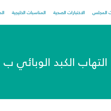
 المجلس
الاختبارات الصحية
المناسبات الخليجية
الم
التهاب الكبد الوبائي ب