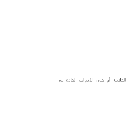
ت الحلاقة أو حتى الأدوات الحادة في