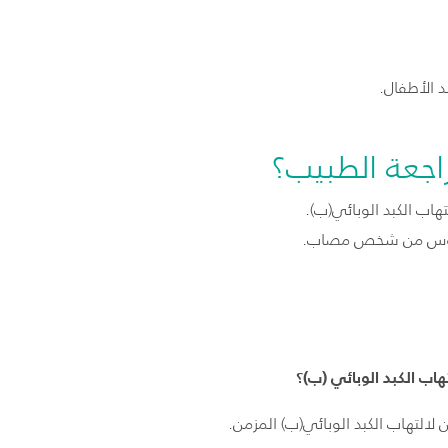
د الأطفال.
جعة الطبيب؟
هاب الكبد الوبائي(ب).
لفيروس من شخص مصاب.
ب الكبد الوبائي (ب)؟
لالتهاب الكبد الوبائي(ب) المزمن.