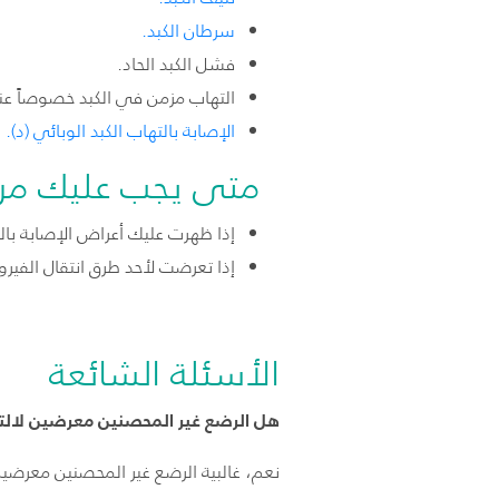
سرطان الكبد.
فشل الكبد الحاد.
التهاب مزمن في الكبد خصوصاً عن
الإصابة بالتهاب الكبد الوبائي (د).
متى يجب عليك مرا
إذا ظهرت عليك أعراض الإصابة بالت
إذا تعرضت لأحد طرق انتقال ا
الأسئلة الشائعة
هل الرضع غير المحصنين معرضين لالتها
نعم، غالبية الرضع غير المحصنين معرضين 