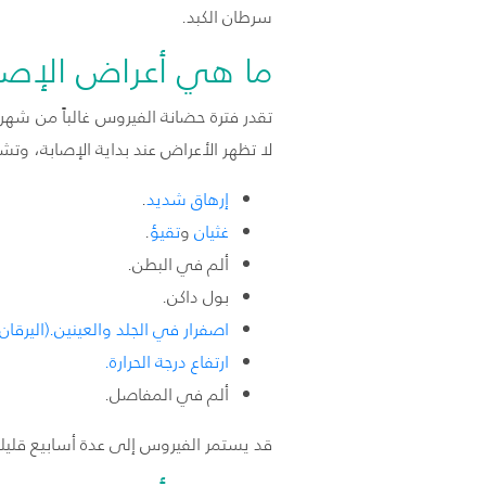
سرطان الكبد.
ما هي أعراض الإصابة
لا تظهر الأعراض عند بداية الإصابة، وت
إرهاق شديد
.
غثيان
و
تقيؤ
.
ألم في البطن.
بول داكن.
اصفرار في الجلد والعينين.(اليرقان)
ارتفاع درجة الحرارة.
ألم في المفاصل.
قد يستمر الفيروس إلى عدة أسابيع قليلة