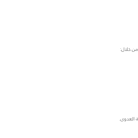
من خلال:
 العدوى.