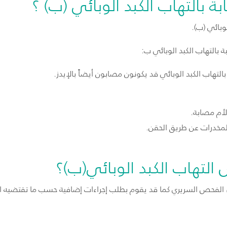
 بالتهاب الكبد الوبائي (ب) ؟
لوبائي (ب).
بالتهاب الكبد الوبائي ب:
التهاب الكبد الوبائي قد يكونون مصابون أيضاً
بالإيدز.
الأم مصابة.
لمخدرات عن طريق الحقن.
تهاب الكبد الوبائي(ب)؟
اء الفحص السريري كما قد يقوم بطلب إجراءات إضافية حسب ما تقتضيه ال