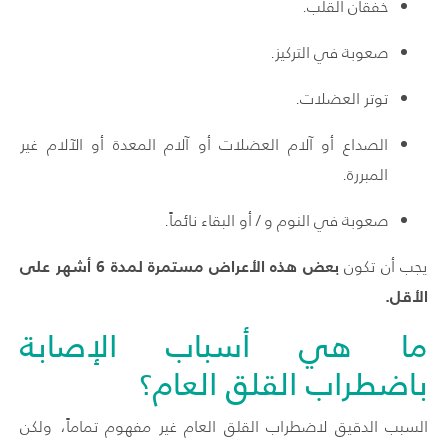
خفقان القلب.
صعوبة في التركيز.
توتر العضلات.
الصداع أو آلام العضلات أو آلام المعدة أو الآلام غير
المبررة.
صعوبة في النوم و / أو البقاء نائماً.
بعض هذه الأعراض مستمرة لمدة 6 أشهر على
يجب أن تكون
الأقل.
ما هي أسباب الإصابة
باضطراب القلق العام؟
السبب الدقيق لاضطراب القلق العام غير مفهوم تماماً، ولكن