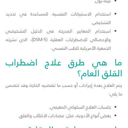
عينة بول.
استخدام الاستبيانات النفسية للمساعدة في تحديد
التشخيص.
استخدام المعايير المدرجة في الدليل التشخيصي
والإحصائي للاضطرابات العقلية (DSM-5)، الذي نشرته
الجمعية الأمريكية للطب النفسي.
ما هي طرق علاج اضطراب
القلق العام؟
يتم العلاج بعدة إجراءات أو حسب ما تقتضيه الحاجة وقد تتضمن
ما يلي:
جلسات العلاج السلوكي المعرفي.
بعض أنواع الأدوية، مثل: مضادات الاكتئاب والقلق.