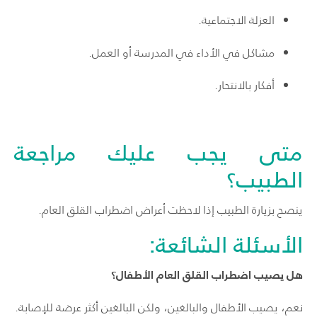
العزلة الاجتماعية.
مشاكل في الأداء في المدرسة أو العمل.
أفكار بالانتحار.
متى يجب عليك مراجعة
الطبيب؟
ينصح بزيارة الطبيب إذا لاحظت أعراض اضطراب القلق العام.
الأسئلة الشائعة:
هل يصيب اضطراب القلق العام الأطفال؟
نعم، يصيب الأطفال والبالغين، ولكن البالغين أكثر عرضة للإصابة.