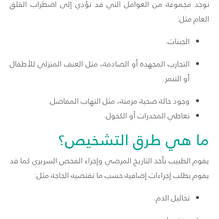
توجد مجموعة من العوامل التي قد تؤدي إلى اضطراب القلق
العام مثل:
الجينات.
التجارب المجهدة أو الصادمة، مثل العنف المنزلي للأطفال
أو التنمر.
وجود حالة صحية مزمنة، مثل التهاب المفاصل.
تعاطي المخدرات أو الكحول.
ما هي طرق التشخيص؟
يقوم الطبيب بأخذ التاريخ المرضي وإجراء الفحص السريري كما قد
يقوم بطلب إجراءات إضافية حسب ما تقتضيه الحاجة مثل:
تحاليل الدم.