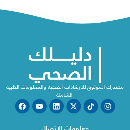
مصدرك الموثوق للإرشادات الصحية والمعلومات الطبية
الشاملة
معلومات الاتصال