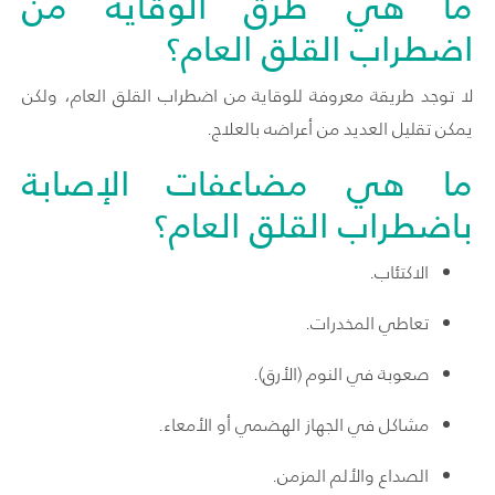
ما هي طرق الوقاية من
اضطراب القلق العام؟
لا توجد طريقة معروفة للوقاية من اضطراب القلق العام، ولكن
يمكن تقليل العديد من أعراضه بالعلاج.
ما هي مضاعفات الإصابة
باضطراب القلق العام؟
الاكتئاب.
تعاطي المخدرات.
صعوبة في النوم (الأرق).
مشاكل في الجهاز الهضمي أو الأمعاء.
الصداع والألم المزمن.