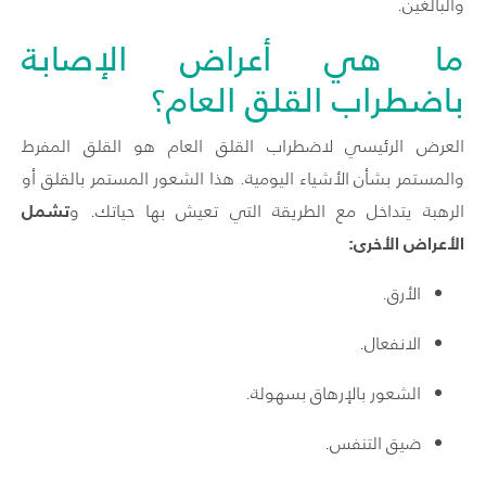
والبالغين.
ما هي أعراض الإصابة
باضطراب القلق العام؟
العرض الرئيسي لاضطراب القلق العام هو القلق المفرط
والمستمر بشأن الأشياء اليومية. هذا الشعور المستمر بالقلق أو
تشمل
الرهبة يتداخل مع الطريقة التي تعيش بها حياتك. و
الأعراض الأخرى:
الأرق.
الانفعال.
الشعور بالإرهاق بسهولة.
ضيق التنفس.