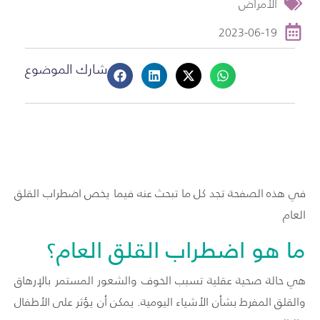
الأمراض
2023-06-19
شارك الموضوع
في هذه الصفحة تجد كل ما تبحث عنه فيما يخص اضطراب القلق
العام
ما هو اضطراب القلق العام؟
هي حالة صحية عقلية تسبب الخوف والشعور المستمر بالإرهاق
والقلق المفرط بشأن الأشياء اليومية. يمكن أن يؤثر على الأطفال