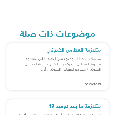
موضوعات ذات صلة
متلازمة العطاس الضوئي
سيساعدك هذا الموضوع في التعرف على موضوع
متلازمة العطاس الضوئي ما هي متلازمة العطاس
الضوئي؟ متلازمة العطاس الضوئي، أو
03/09/2025
متلازمة ما بعد كوفيد 19
في هذه الصفحة تجد كل ما تبحث عنه فيما يخص متلازمة ما