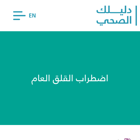
EN
اضطراب القلق العام