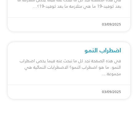
بعد كوفيد-19 ما هي متلازمة ما بعد كوفيد-19؟
03/09/2025
اضطراب النمو
في هذه الصفحة تجد كل ما تبحث عنه فيما يخص اضطراب
النمو. ما هو اضطراب النمو؟ الاضطرابات النمائية هي
مجموعة
03/09/2025