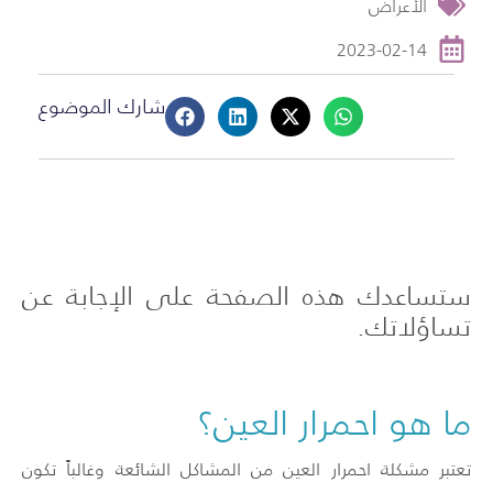
الأعراض
2023-02-14
شارك الموضوع
ستساعدك هذه الصفحة على الإجابة عن
تساؤلاتك.
ما هو احمرار العين؟
تعتبر مشكلة احمرار العين من المشاكل الشائعة وغالباً تكون