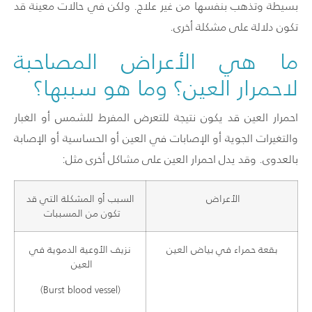
بسيطة وتذهب بنفسها من غير علاج. ولكن في حالات معينة قد
تكون دلالة على مشكلة أخرى.
ما هي الأعراض المصاحبة
لاحمرار العين؟ وما هو سببها؟
احمرار العين قد يكون نتيجة للتعرض المفرط للشمس أو الغبار
والتغيرات الجوية أو الإصابات في العين أو الحساسية أو الإصابة
بالعدوى. وقد يدل احمرار العين على مشاكل أخرى مثل:
الأعراض
السبب أو المشكلة التي قد
تكون من المسببات
بقعة حمراء في بياض العين
نزيف الأوعية الدموية في
العين
(Burst blood vessel)