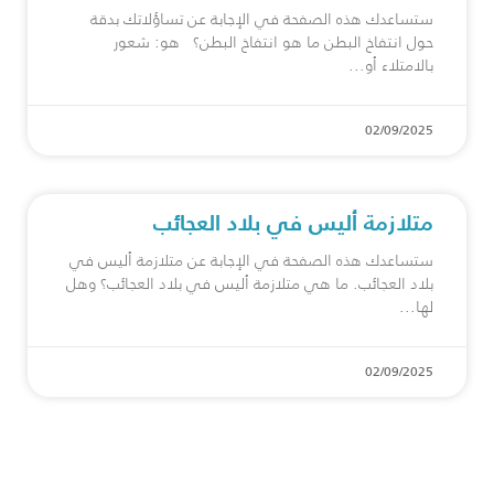
ستساعدك هذه الصفحة في الإجابة عن تساؤلاتك بدقة
حول انتفاخ البطن ما هو انتفاخ البطن؟ هو: شعور
بالامتلاء أو
02/09/2025
متلازمة أليس في بلاد العجائب
ستساعدك هذه الصفحة في الإجابة عن متلازمة أليس في
بلاد العجائب. ما هي متلازمة أليس في بلاد العجائب؟ وهل
لها
02/09/2025