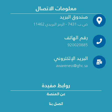
معلومات الاتصال
صندوق البريد
ص.ب 7431 - الرمز البريدي 11462
رقم الهاتف
920020885
البريد الإلكتروني
awareness@ghc.sa
روابط مفيدة
عن المنصة
اتصل بنا