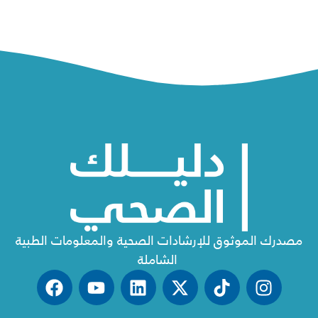
مصدرك الموثوق للإرشادات الصحية والمعلومات الطبية
الشاملة