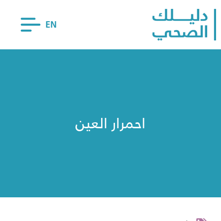
EN
احمرار العين