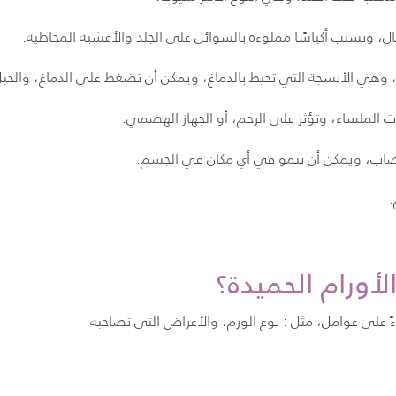
فال، وتسبب أكياسًا مملوءة بالسوائل على الجلد والأغشية المخاطية.
يا، وهي الأنسجة التي تحيط بالدماغ، ويمكن أن تضغط على الدماغ، والح
ت الملساء، وتؤثر على الرحم، أو الجهاز الهضمي.
أعصاب، ويمكن أن تنمو في أي مكان في الجسم.
.
الأورام الحميدة؟
بناءً على عوامل، مثل : نوع الورم، والأعراض التي تصاحبه