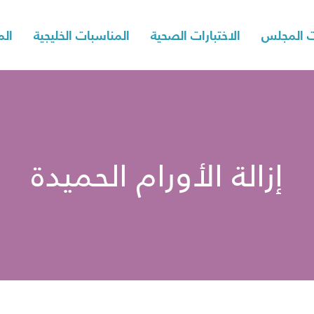
 المجلس
الاختبارات الصحية
المناسبات الخليجية
الم
إزالة الأورام الحميدة