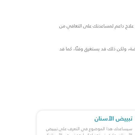
 علاج داعم لمساعدتك على التعافي من
ة، ولكن ذلك قد يستغرق وقتًا، كما قد
تبييض الأسنان
سيساعدك هذا الموضوع في التعرف على تبييض