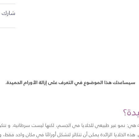
شارك ا
سيساعدك هذا الموضوع في التعرف على إزالة الأورام الحميدة.
يدة؟
نية هي: نمو غير طبيعي للخلايا في الجسم، لكنها ليست سرطانية. و تتكون
ذه الخلايا الزائدة يمكن أن تتكاثر لتشكل أورامًا في مكان واحد فقط، و