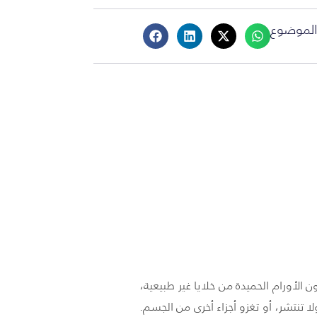
لموضوع
 الأورام الحميدة من خلايا غير طبيعية،
لا تنتشر، أو تغزو أجزاء أخرى من الجسم.