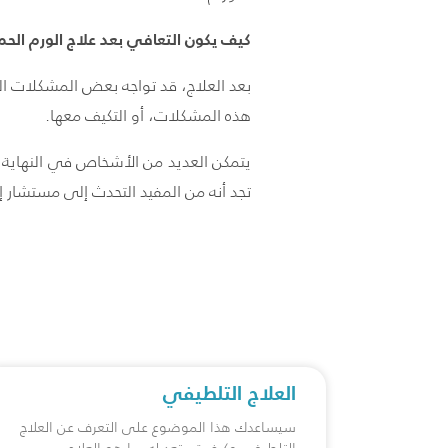
كيف يكون التعافي بعد علاج الورم الحم
بعد العلاج، قد تواجه بعض المشكلات ا
هذه المشكلات، أو التكيف معها.
يتمكن العديد من الأشخاص في النهاية م
تجد أنه من المفيد التحدث إلى مستشار 
العلاج التلطيفي
سيساعدك هذا الموضوع على التعرف عن العلاج