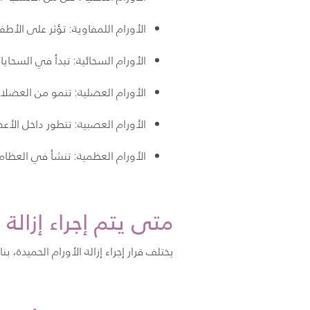
الأورام اللمفاوية: تؤثر على الأط
الأورام السحائية: تبدأ في السحا
الأورام العضلية: تنمو من العضلا
الأورام العصبية: تتطور داخل ال
الأورام العظمية: تنشأ في العظام
متى يتم إجراء إزالة 
يختلف قرار إجراء إزالة الأورام الحميدة، 