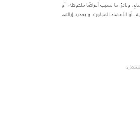
غ، ونادرًا ما تسبب أعراضًا ملحوظة، أو
 أو الأعضاء المجاورة. و بمجرد إزالته،
 تشمل: