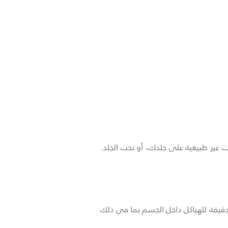
 غير طبيعية على جلدك، أو تحت الجلد.
 دقيقة للهياكل داخل الجسم بما في ذلك