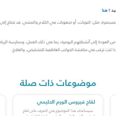
يد ؟
هنا
لمستمرة، مثل: النوبات، أو صعوبات في الكلام والمشي. قد تحتاج إلى
ن العودة إلى أنشطتهم اليومية، بما في ذلك العمل، وممارسة الرياض
إذا كنت ترغب في مناقشة الجوانب العاطفية للتشخيص، والعلاج.
موضوعات ذات صلة
لقاح فيروس الورم الحليمي
سيساعدك هذا الموضوع في التعرف على لقاح