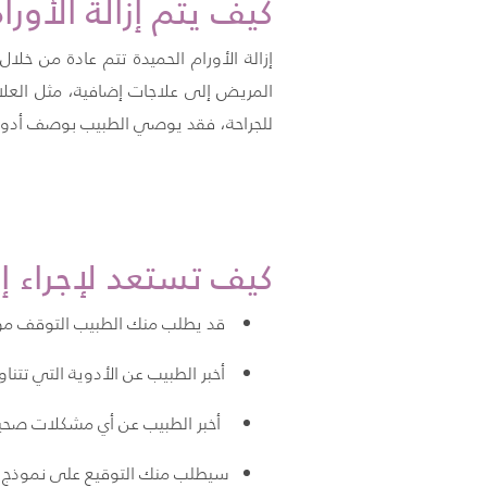
كيف يتم إزالة الأورا
إزالة الأورام الحميدة تتم عادة من خلا
المريض إلى علاجات إضافية، مثل العلاج 
للجراحة، فقد يوصي الطبيب بوصف أدوية؛ 
كيف تستعد لإجراء إزا
قد يطلب منك الطبيب التوقف مؤقتًا
أخبر الطبيب عن الأدوية التي تتناول
أخبر الطبيب عن أي مشكلات صحية
سيطلب منك التوقيع على نموذج موا