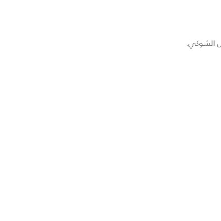
بل الشوكي.