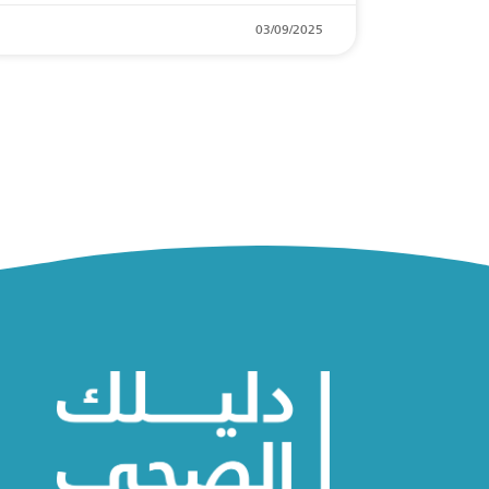
03/09/2025