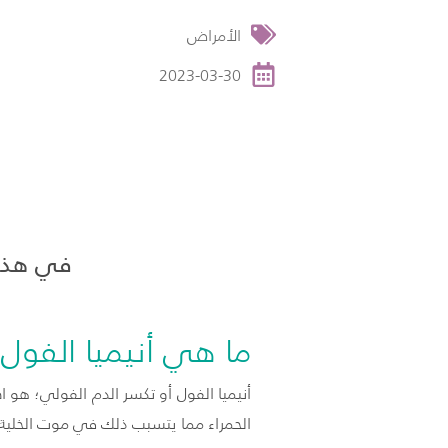
الأمراض
2023-03-30
في هذه 
ما هي أنيميا الفول؟
أنيميا الفول أو تكسر الدم الفولي؛ هو 
الحمراء مما يتسبب ذلك في موت الخلية 