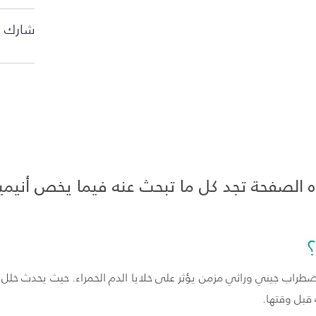
شارك ا
الصفحة تجد كل ما تبحث عنه فيما يخص أنيميا
اضطراب جيني وراثي مزمن يؤثر على خلايا الدم الحمراء. حيث يحدث خلل 
قبل وقتها.