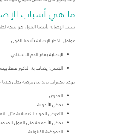
ما هي أسباب الإصابة
سبب الإصابة بأنيميا الفول هو نتيجة لطفر
عوامل الخطر الإصابة بأنيميا الفول:
الإصابة بفقر الدم الانحلالي.
الجنس: يصاب به الذكور فقط بينما
يوجد محفزات تزيد من فرصة تحلل خلايا د
العدوى.
بعض الأدوية.
التعرض للمواد الكيميائية مثل الن
بعض الأطعمة مثل الفول المدمس
الحموضة الكيتونية.