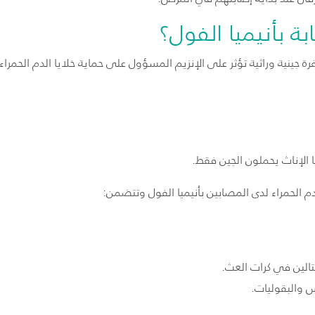
 بأنيميا الفول؟
ة جينية وراثية تؤثر على الإنزيم المسؤول على حماية خلايا الدم الحمراء.
 الإناث يحملون الجين فقط.
م الحمراء لدى المصابين بأنيميا الفول وتتضمن:
فتالين في كرات العث.
 والبقوليات.