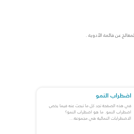
الج عن قائمة الأدوية .
اضطراب النمو
في هذه الصفحة تجد كل ما تبحث عنه فيما يخص
اضطراب النمو. ما هو اضطراب النمو؟
الاضطرابات النمائية هي مجموعة