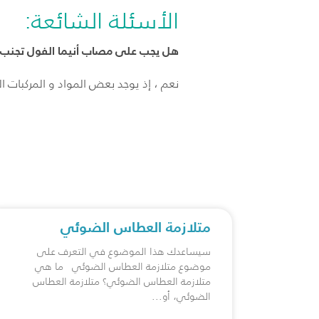
الأسئلة الشائعة:
هل يجب على مصاب أنيما الفول تجنب ت
نعم ، إذ يوجد بعض المواد و المركبات
متلازمة العطاس الضوئي
سيساعدك هذا الموضوع في التعرف على
موضوع متلازمة العطاس الضوئي ما هي
متلازمة العطاس الضوئي؟ متلازمة العطاس
الضوئي، أو