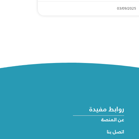
03/09/2025
روابط مفيدة
عن المنصة
اتصل بنا