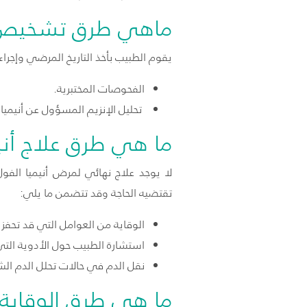
ماهي طرق تشخيص بأ
يقوم الطبيب بأخذ التاريخ المرضي وإجر
الفحوصات المختبرية.
تحليل الإنزيم المسؤول عن أنيميا الفول
ما هي طرق علاج أني
لا يوجد علاج نهائي لمرض أنيميا الف
تقتضيه الحاجة وقد تتضمن ما يلي:
الوقاية من العوامل التي قد تحفز
استشارة الطبيب حول الأدوية التي 
نقل الدم في حالات تحلل الدم الش
ما هي طرق الوقاية 