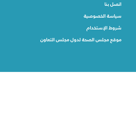
اتصل بنا
سياسة الخصوصية
شروط الإستخدام
موقع مجلس الصحة لدول مجلس التعاون