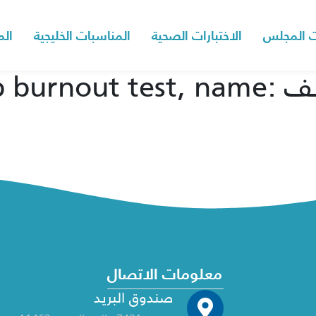
 المجلس
الاختبارات الصحية
المناسبات الخليجية
الم
معلومات الاتصال
صندوق البريد