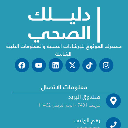
مصدرك الموثوق للإرشادات الصحية والمعلومات الطبية
الشاملة
معلومات الاتصال
صندوق البريد
ص.ب 7431 - الرمز البريدي 11462
رقم الهاتف