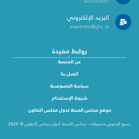
920020885
البريد الإلكتروني
awareness@ghc.sa
روابط مفيدة
عن المنصة
اتصل بنا
سياسة الخصوصية
شروط الإستخدام
موقع مجلس الصحة لدول مجلس التعاون
جميع الحقوق محفوظة – مجلس الصحة لدول مجلس التعاون © 2026