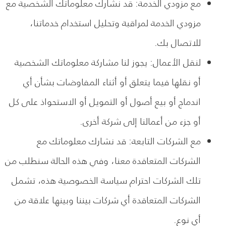
مع مزودي الخدمة: قد نشارك معلوماتك الشخصية مع
مزودي الخدمة لمراقبة وتحليل استخدام خدماتنا،
للاتصال بك.
لنقل الأعمال: يجوز لنا مشاركة معلوماتك الشخصية
أو نقلها فيما يتعلق أو أثناء المفاوضات بشأن أي
اندماج أو بيع أصول أو التمويل أو الاستحواذ على كل
أو جزء من أعمالنا إلى شركة أخرى.
مع الشركات التابعة: قد نشارك معلوماتك مع
الشركات المتعاقدة معنا، وفي هذه الحالة سنطلب من
تلك الشركات احترام سياسة الخصوصية هذه، تشمل
الشركات المتعاقدة أي شركات بيننا وبينها علاقة من
أي نوع.