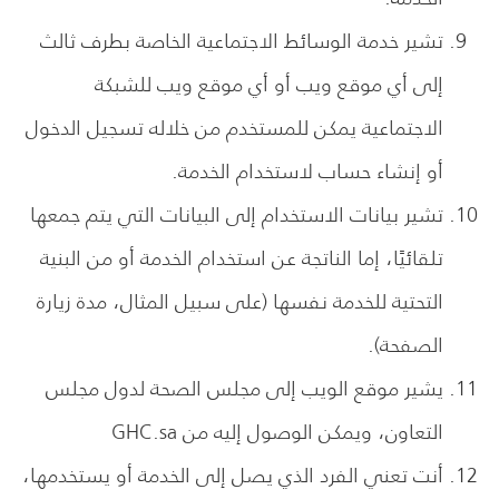
تشير خدمة الوسائط الاجتماعية الخاصة بطرف ثالث
إلى أي موقع ويب أو أي موقع ويب للشبكة
الاجتماعية يمكن للمستخدم من خلاله تسجيل الدخول
أو إنشاء حساب لاستخدام الخدمة.
تشير بيانات الاستخدام إلى البيانات التي يتم جمعها
تلقائيًا، إما الناتجة عن استخدام الخدمة أو من البنية
التحتية للخدمة نفسها (على سبيل المثال، مدة زيارة
الصفحة).
يشير موقع الويب إلى مجلس الصحة لدول مجلس
التعاون، ويمكن الوصول إليه من GHC.sa
أنت تعني الفرد الذي يصل إلى الخدمة أو يستخدمها،