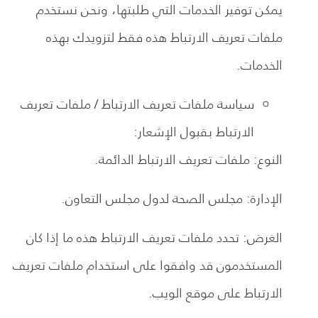
يمكن توفير الخدمات التي طلبتها، ونحن نستخدم
ملفات تعريف الارتباط هذه فقط لتزويدك بهذه
الخدمات.
سياسة ملفات تعريف الارتباط / ملفات تعريف
الارتباط بقبول الإشعار:
النوع: ملفات تعريف الارتباط الدائمة.
الإدارة: مجلس الصحة لدول مجلس التعاون.
الغرض: تحدد ملفات تعريف الارتباط هذه ما إذا كان
المستخدمون قد وافقوا على استخدام ملفات تعريف
الارتباط على موقع الويب.