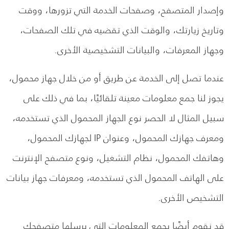
وإصدار المتصفح، وصفحات الخدمة التي تزورها، ووقت
وتاريخ زيارتك، والوقت الذي تقضيه في تلك الصفحات،
وجهاز المعرفات، والبيانات التشخيصية الأخرى.
عندما تصل إلى الخدمة عن طريق أو من خلال جهاز محمول،
يجوز لنا جمع معلومات معينة تلقائيًا، بما في ذلك على
سبيل المثال لا الحصر نوع الجهاز المحمول الذي تستخدمه،
ومعرف جهازك المحمول، وعنوان IP لجهازك المحمول،
وهاتفك المحمول، نظام التشغيل، ونوع متصفح الإنترنت
على الهاتف المحمول الذي تستخدمه، ومعرفات جهاز بيانات
التشخيص الأخرى.
قد نقوم أيضًا بجمع المعلومات التي يرسلها متصفحك