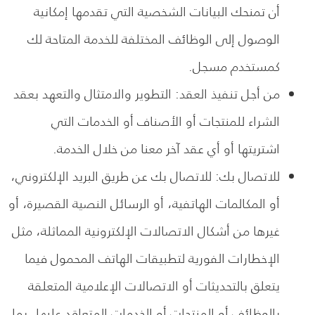
أن تمنحك البيانات الشخصية التي تقدمها إمكانية
الوصول إلى الوظائف المختلفة للخدمة المتاحة لك
كمستخدم مسجل.
من أجل تنفيذ العقد: التطوير والامتثال والتعهد بعقد
الشراء للمنتجات أو الأصناف أو الخدمات التي
اشتريتها أو أي عقد آخر معنا من خلال الخدمة.
للاتصال بك: للاتصال بك عن طريق البريد الإلكتروني،
أو المكالمات الهاتفية، أو الرسائل النصية القصيرة، أو
غيرها من أشكال الاتصالات الإلكترونية المماثلة، مثل
الإخطارات الفورية لتطبيقات الهاتف المحمول فيما
يتعلق بالتحديثات أو الاتصالات الإعلامية المتعلقة
بالوظائف أو المنتجات أو الخدمات المتعاقد عليها، بما