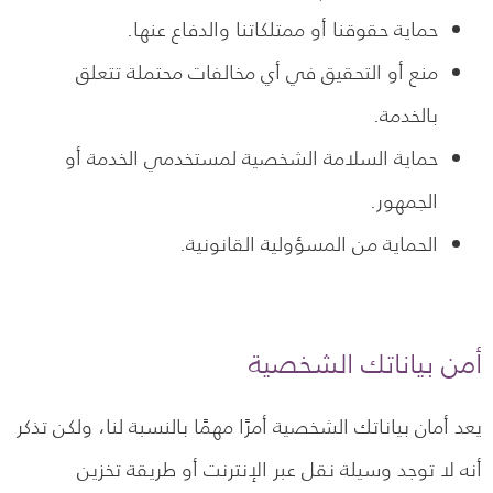
حماية حقوقنا أو ممتلكاتنا والدفاع عنها.
منع أو التحقيق في أي مخالفات محتملة تتعلق
بالخدمة.
حماية السلامة الشخصية لمستخدمي الخدمة أو
الجمهور.
الحماية من المسؤولية القانونية.
أمن بياناتك الشخصية
يعد أمان بياناتك الشخصية أمرًا مهمًا بالنسبة لنا، ولكن تذكر
أنه لا توجد وسيلة نقل عبر الإنترنت أو طريقة تخزين