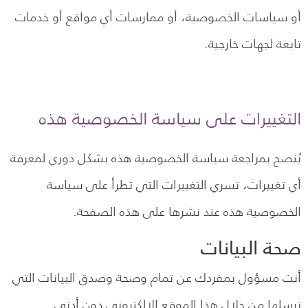
أو سياسات الخصوصية، أو ممارسات أي مواقع أو خدمات
تابعة لجهات خارجية.
التغييرات على سياسة الخصوصية هذه
يُنصح بمراجعة سياسة الخصوصية هذه بشكل دوري لمعرفة
أي تغييرات، تسري التغييرات التي تطرأ على سياسة
الخصوصية هذه عند نشرها على هذه الصفحة.
صحة البيانات
أنت مسؤول بمفردك عن تمام وصحة وصدق البيانات التي
ترسلها من خلال هذا الموقع الإلكتروني دون أدنى