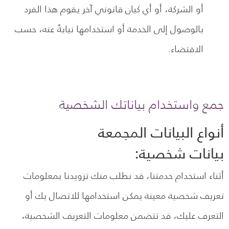
أو الشركة، أو أي كيان قانوني آخر يقوم هذا الفرد
بالوصول إلى الخدمة أو استخدامها نيابةً عنه، حسب
الاقتضاء.
جمع واستخدام بياناتك الشخصية
أنواع البيانات المجمعة
بيانات شخصية:
أثناء استخدام خدمتنا، قد نطلب منك تزويدنا بمعلومات
تعريف شخصية معينة يمكن استخدامها للاتصال بك أو
التعرف عليك، قد تتضمن معلومات التعريف الشخصية،