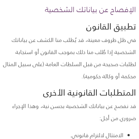
الإفصاح عن بياناتك الشخصية
تطبيق القانون
في ظل ظروف معينة، قد يُطلب منا الكشف عن بياناتك
الشخصية إذا طُلب منا ذلك بموجب القانون أو استجابة
لطلبات صحيحة من قبل السلطات العامة (على سبيل المثال
محكمة أو وكالة حكومية).
المتطلبات القانونية الأخرى
قد نفصح عن بياناتك الشخصية بحسن نية، وهذا الإجراء
ضروري من أجل:
الامتثال لالتزام قانوني.