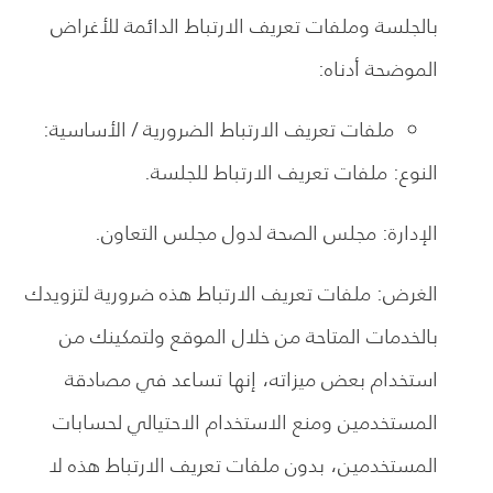
بالجلسة وملفات تعريف الارتباط الدائمة للأغراض
الموضحة أدناه:
ملفات تعريف الارتباط الضرورية / الأساسية:
النوع: ملفات تعريف الارتباط للجلسة.
الإدارة: مجلس الصحة لدول مجلس التعاون.
الغرض: ملفات تعريف الارتباط هذه ضرورية لتزويدك
بالخدمات المتاحة من خلال الموقع ولتمكينك من
استخدام بعض ميزاته، إنها تساعد في مصادقة
المستخدمين ومنع الاستخدام الاحتيالي لحسابات
المستخدمين، بدون ملفات تعريف الارتباط هذه لا