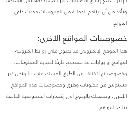
الإنترنت مع إغلاق التطبيقات غير المستخدمة على الشبكة،
وتأكد من أن برنامج الحماية من الفيروسات محدث على
الدوام.
خصوصيات المواقع الأخرى:
هذا الموقع الإلكتروني قد يحتوي على روابط إلكترونية
لمواقع أو بوابات قد تستخدم طرقًا لحماية المعلومات،
وخصوصياتها تختلف عن الطرق المستخدمة لدينا ونحن غير
مسئولين عن محتويات وطرق وخصوصيات هذه المواقع
الأخرى، وننصحك بالرجوع إلى إشعارات الخصوصية الخاصة
بتلك المواقع.