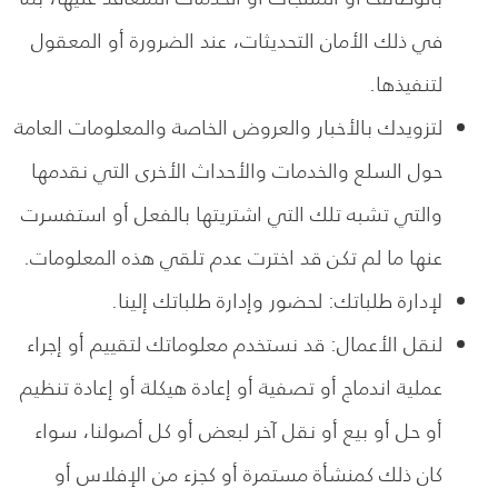
في ذلك الأمان التحديثات، عند الضرورة أو المعقول
لتنفيذها.
لتزويدك بالأخبار والعروض الخاصة والمعلومات العامة
حول السلع والخدمات والأحداث الأخرى التي نقدمها
والتي تشبه تلك التي اشتريتها بالفعل أو استفسرت
عنها ما لم تكن قد اخترت عدم تلقي هذه المعلومات.
لإدارة طلباتك: لحضور وإدارة طلباتك إلينا.
لنقل الأعمال: قد نستخدم معلوماتك لتقييم أو إجراء
عملية اندماج أو تصفية أو إعادة هيكلة أو إعادة تنظيم
أو حل أو بيع أو نقل آخر لبعض أو كل أصولنا، سواء
كان ذلك كمنشأة مستمرة أو كجزء من الإفلاس أو