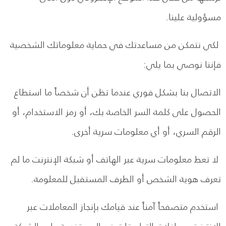
مسؤولية علينا.
لكي نتمكن من مساعدتك في حماية معلوماتك الشخصية
فإننا نوصي بما يلي:
الاتصال بنا بشكل فوري عندما تظن أن شخصاً ما استطاع
الحصول على كلمة السر الخاصة بك، أو رمز الاستخدام، أو
الرقم السري، أو أي معلومات سرية أخرى.
لا تعط معلومات سرية عبر الهاتف أو شبكة الإنترنت ما لم
تعرف هوية الشخص أو الطرف المستقبل للمعلومة.
استخدم متصفحاً آمناً عند قيامك بإنجاز المعاملات عبر