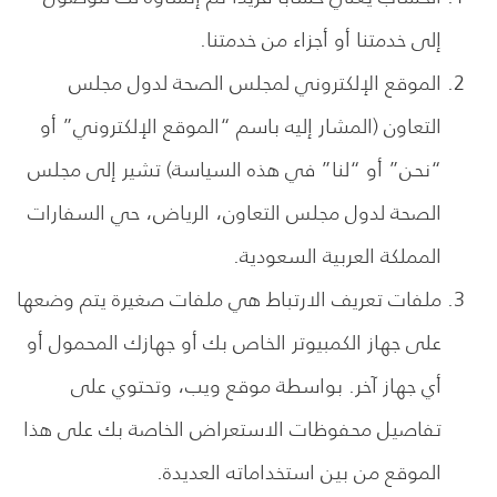
إلى خدمتنا أو أجزاء من خدمتنا.
الموقع الإلكتروني لمجلس الصحة لدول مجلس
التعاون (المشار إليه باسم “الموقع الإلكتروني” أو
“نحن” أو “لنا” في هذه السياسة) تشير إلى مجلس
الصحة لدول مجلس التعاون، الرياض، حي السفارات
المملكة العربية السعودية.
ملفات تعريف الارتباط هي ملفات صغيرة يتم وضعها
على جهاز الكمبيوتر الخاص بك أو جهازك المحمول أو
أي جهاز آخر. بواسطة موقع ويب، وتحتوي على
تفاصيل محفوظات الاستعراض الخاصة بك على هذا
الموقع من بين استخداماته العديدة.