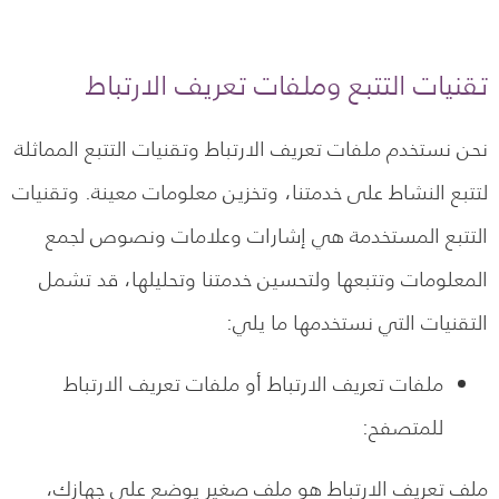
تقنيات التتبع وملفات تعريف الارتباط
نحن نستخدم ملفات تعريف الارتباط وتقنيات التتبع المماثلة
لتتبع النشاط على خدمتنا، وتخزين معلومات معينة. وتقنيات
التتبع المستخدمة هي إشارات وعلامات ونصوص لجمع
المعلومات وتتبعها ولتحسين خدمتنا وتحليلها، قد تشمل
التقنيات التي نستخدمها ما يلي:
ملفات تعريف الارتباط أو ملفات تعريف الارتباط
للمتصفح:
ملف تعريف الارتباط هو ملف صغير يوضع على جهازك،