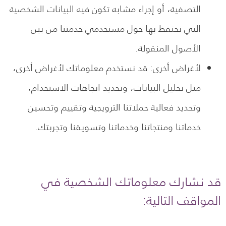
التصفية، أو إجراء مشابه تكون فيه البيانات الشخصية
التي نحتفظ بها حول مستخدمي خدمتنا من بين
الأصول المنقولة.
لأغراض أخرى: قد نستخدم معلوماتك لأغراض أخرى،
مثل تحليل البيانات، وتحديد اتجاهات الاستخدام،
وتحديد فعالية حملاتنا الترويجية وتقييم وتحسين
خدماتنا ومنتجاتنا وخدماتنا وتسويقنا وتجربتك.
قد نشارك معلوماتك الشخصية في
المواقف التالية: