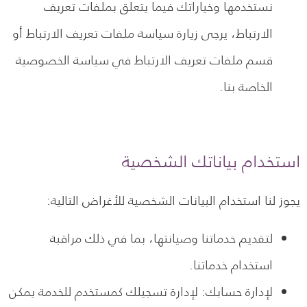
نستخدمها وخياراتك فيما يتعلق بملفات تعريف
الارتباط، يرجى زيارة سياسة ملفات تعريف الارتباط أو
قسم ملفات تعريف الارتباط في سياسة الخصوصية
الخاصة بنا.
استخدام بياناتك الشخصية
يجوز لنا استخدام البيانات الشخصية للأغراض التالية:
لتقديم خدماتنا وصيانتها، بما في ذلك مراقبة
استخدام خدماتنا.
لإدارة حسابك: لإدارة تسجيلك كمستخدم للخدمة يمكن