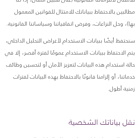
مطالبين بالاحتفاظ ببياناتك للامتثال للقوانين المعمول
بها)، وحل النزاعات، وفرض اتفاقياتنا وسياساتنا القانونية.
سنحتفظ أيضًا ببيانات الاستخدام لأغراض التحليل الداخلي،
يتم الاحتفاظ ببيانات الاستخدام عمومًا لفترة أقصر، إلا في
حالة استخدام هذه البيانات لتعزيز الأمان أو لتحسين وظائف
خدماتنا، أو إلزامنا قانونًا بالاحتفاظ بهذه البيانات لفترات
زمنية أطول.
نقل بياناتك الشخصية