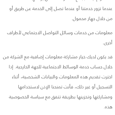
عندما تزور خدمتنا أو عندما تصل إلى الخدمة عن طريق أو
من خلال جهاز محمول.
معلومات من خدمات وسائل التواصل الاجتماعي لأطراف
أخرى.
قد يكون لديك خيار مشاركة معلومات إضافية مع الشركة من
خلال حساب خدمة الوسائط الاجتماعية للجهة الخارجية. إذا
اخترت تقديم هذه المعلومات والبيانات الشخصية، أثناء
التسجيل أو غير ذلك، فأنت تمنحنا الإذن لاستخدامها
ومشاركتها وتخزينها بطريقة تتفق مع سياسة الخصوصية
هذه.