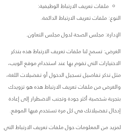
ملفات تعريف الارتباط الوظيفية:
النوع: ملفات تعريف الارتباط الدائمة.
الإدارة: مجلس الصحة لدول مجلس التعاون.
الغرض: تسمح لنا ملفات تعريف الارتباط هذه بتذكر
الاختيارات التي تقوم بها عند استخدام موقع الويب،
مثل تذكر تفاصيل تسجيل الدخول أو تفضيلات اللغة،
والغرض من ملفات تعريف الارتباط هذه هو تزويدك
بتجربة شخصية أكثر جودة وتجنب الاضطرار إلى إعادة
إدخال تفضيلاتك في كل مرة تستخدم فيها الموقع.
لمزيد من المعلومات حول ملفات تعريف الارتباط التي