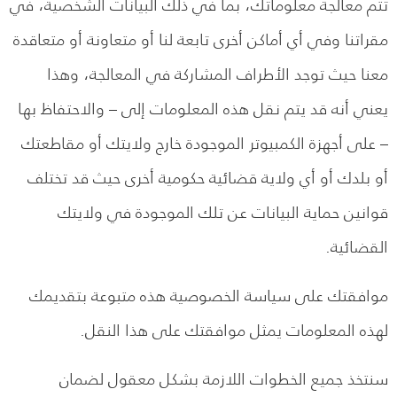
تتم معالجة معلوماتك، بما في ذلك البيانات الشخصية، في
مقراتنا وفي أي أماكن أخرى تابعة لنا أو متعاونة أو متعاقدة
معنا حيث توجد الأطراف المشاركة في المعالجة، وهذا
يعني أنه قد يتم نقل هذه المعلومات إلى – والاحتفاظ بها
– على أجهزة الكمبيوتر الموجودة خارج ولايتك أو مقاطعتك
أو بلدك أو أي ولاية قضائية حكومية أخرى حيث قد تختلف
قوانين حماية البيانات عن تلك الموجودة في ولايتك
القضائية.
موافقتك على سياسة الخصوصية هذه متبوعة بتقديمك
لهذه المعلومات يمثل موافقتك على هذا النقل.
سنتخذ جميع الخطوات اللازمة بشكل معقول لضمان