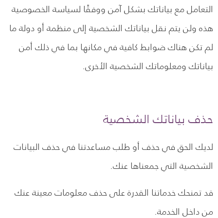
التعامل مع بياناتك بشكل آمن ووفقًا لسياسة الخصوصية
هذه ولن يتم نقل بياناتك الشخصية إلى منظمة أو دولة ما
لم تكن هناك ضوابط كافية في مكانها بما في ذلك أمن
بياناتك ومعلوماتك الشخصية الأخرى.
حذف بياناتك الشخصية
لديك الحق في حذف أو طلب مساعدتنا في حذف البيانات
الشخصية التي جمعناها عنك.
قد تمنحك خدماتنا القدرة على حذف معلومات معينة عنك
من داخل الخدمة.