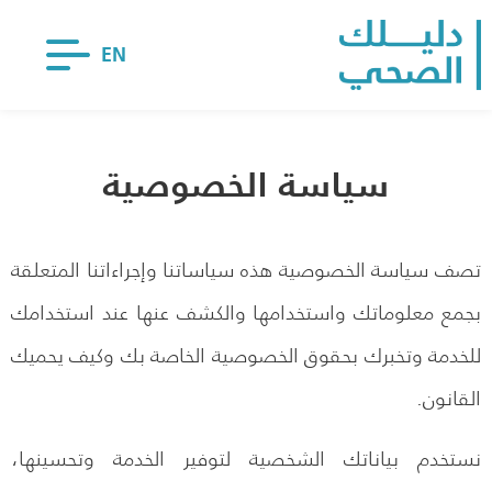
EN
سياسة الخصوصية
تصف سياسة الخصوصية هذه سياساتنا وإجراءاتنا المتعلقة
بجمع معلوماتك واستخدامها والكشف عنها عند استخدامك
للخدمة وتخبرك بحقوق الخصوصية الخاصة بك وكيف يحميك
القانون.
نستخدم بياناتك الشخصية لتوفير الخدمة وتحسينها،