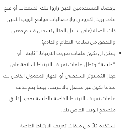
بإحصاء المستخدمين الذين زاروا تلك الصفحات أو فتح
ملف بريد إلكتروني ولإحصائيات مواقع الويب الأخرى
ذات الصلة (على سبيل المثال تسجيل قسم معين
والتحقق من سلامة النظام والخادم).
يمكن أن تكون ملفات تعريف الارتباط “ثابتة” أو
“جلسة” وتظل ملفات تعريف الارتباط الدائمة على
جهاز الكمبيوتر الشخصي أو الجهاز المحمول الخاص بك
عندما تكون غير متصل بالإنترنت، بينما يتم حذف
ملفات تعريف الارتباط الخاصة بالجلسة بمجرد إغلاق
متصفح الويب الخاص بك.
نستخدم كلاً من ملفات تعريف الارتباط الخاصة