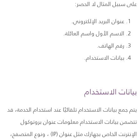
على سبيل المثال لا الحصر:
عنوان البريد الإلكتروني.
الاسم الأول واسم العائلة.
رقم الهاتف.
بيانات الاستخدام.
بيانات الاستخدام
يتم جمع بيانات الاستخدام تلقائيًا عند استخدام الخدمة، قد
تتضمن بيانات الاستخدام معلومات عنوان بروتوكول
الإنترنت الخاص بجهازك مثل عنوان (IP) ، ونوع المتصفح،