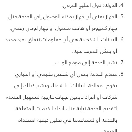
الدولة: دول الخليج العربي.
الجهاز يعني أي جهاز يمكنه الوصول إلى الخدمة مثل
جهاز كمبيوتر أو هاتف محمول أو جهاز لوحي رقمي.
البيانات الشخصية هي أي معلومات تتعلق بفرد محدد
أو يمكن التعرف عليه.
تشير الخدمة إلى موقع الويب.
مقدم الخدمة يعني أي شخص طبيعي أو اعتباري
يقوم بمعالجة البيانات نيابة عنا، ويشير كذلك إلى
شركات أو أفراد تابعين لجهات خارجية لتسهيل الخدمة،
لتقديم الخدمة نيابة عنا ، لأداء الخدمات المتعلقة
بالخدمة أو لمساعدتنا في تحليل كيفية استخدام
الخدمة.