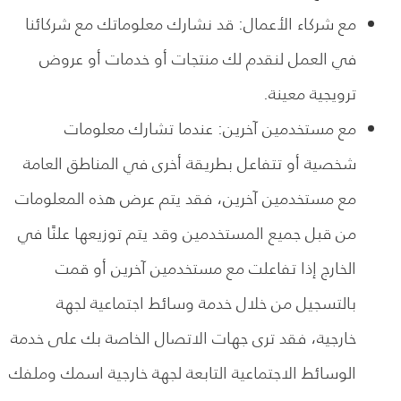
مع شركاء الأعمال: قد نشارك معلوماتك مع شركائنا
في العمل لنقدم لك منتجات أو خدمات أو عروض
ترويجية معينة.
مع مستخدمين آخرين: عندما تشارك معلومات
شخصية أو تتفاعل بطريقة أخرى في المناطق العامة
مع مستخدمين آخرين، فقد يتم عرض هذه المعلومات
من قبل جميع المستخدمين وقد يتم توزيعها علنًا في
الخارج إذا تفاعلت مع مستخدمين آخرين أو قمت
بالتسجيل من خلال خدمة وسائط اجتماعية لجهة
خارجية، فقد ترى جهات الاتصال الخاصة بك على خدمة
الوسائط الاجتماعية التابعة لجهة خارجية اسمك وملفك