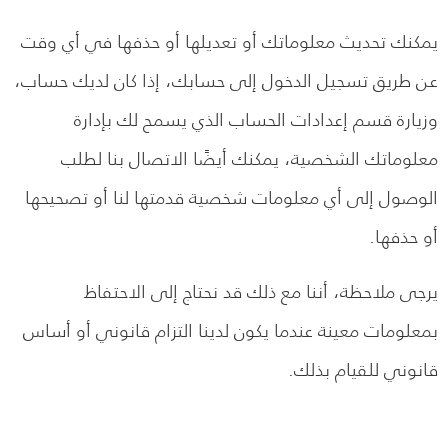
يمكنك تحديث معلوماتك أو تعديلها أو حذفها في أي وقت
عن طريق تسجيل الدخول إلى حسابك، إذا كان لديك حساب،
وزيارة قسم إعدادات الحساب الذي يسمح لك بإدارة
معلوماتك الشخصية، يمكنك أيضًا الاتصال بنا لطلب
الوصول إلى أي معلومات شخصية قدمتها لنا أو تصحيحها
أو حذفها.
يرجى ملاحظة، أننا مع ذلك قد نحتاج إلى الاحتفاظ
بمعلومات معينة عندما يكون لدينا التزام قانوني أو أساس
قانوني للقيام بذلك.