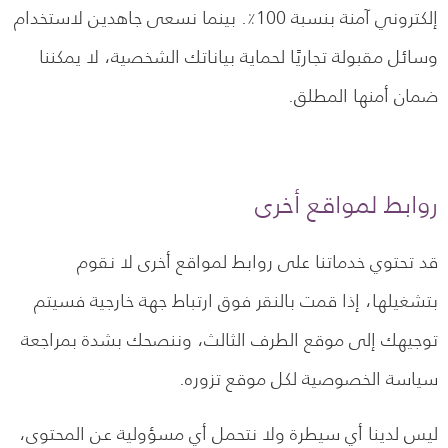
إلكتروني آمنة بنسبة 100٪. بينما نسعى جاهدين لاستخدام
وسائل مقبولة تجاريًا لحماية بياناتك الشخصية، لا يمكننا
ضمان أمنها المطلق.
روابط لمواقع أخرى
قد تحتوي خدماتنا على روابط لمواقع أخرى لا نقوم
بتشغيلها، إذا قمت بالنقر فوق ارتباط جهة خارجية فسيتم
توجيهك إلى موقع الطرف الثالث، وننصحك بشدة بمراجعة
سياسة الخصوصية لكل موقع تزوره.
ليس لدينا أي سيطرة ولا نتحمل أي مسؤولية عن المحتوى،