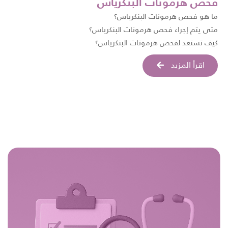
فحص هرمونات البنكرياس
ما هو فحص هرمونات البنكرياس؟
متى يتم إجراء فحص هرمونات البنكرياس؟
كيف تستعد لفحص هرمونات البنكرياس؟
اقرأ المزيد