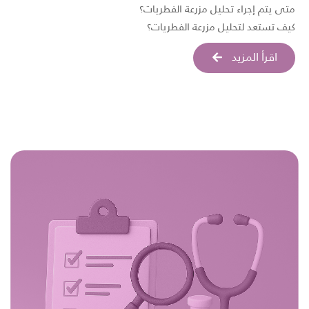
متى يتم إجراء تحليل مزرعة الفطريات؟
كيف تستعد لتحليل مزرعة الفطريات؟
اقرأ المزيد