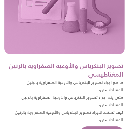
تصوير البنكرياس والأوعية الصفراوية بالرنين
المغناطيسي
ما هو إجراء تصوير البنكرياس والأوعية الصفراوية بالرنين
المغناطيسي؟
متى يتم إجراء تصوير البنكرياس والأوعية الصفراوية بالرنين
المغناطيسي؟
كيف تستعد لإجراء تصوير البنكرياس والأوعية الصفراوية بالرنين
المغناطيسي؟