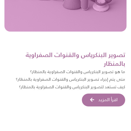
تصوير البنكرياس والقنوات الصفراوية
بالمنظار
ما هو تصوير البنكرياس والقنوات الصفراوية بالمنظار؟
متى يتم إجراء تصوير البنكرياس والقنوات الصفراوية بالمنظار؟
كيف تستعد لتصوير البنكرياس والقنوات الصفراوية بالمنظار؟
اقرأ المزيد