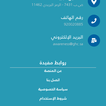
ص.ب 7431 - الرمز البريدي 11462
رقم الهاتف
920020885
البريد الإلكتروني
awareness@ghc.sa
روابط مفيدة
عن المنصة
اتصل بنا
سياسة الخصوصية
شروط الإستخدام