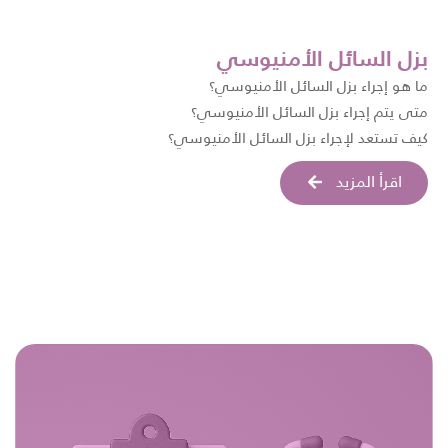
بزل السائل الأمنيوسي
ما هو إجراء بزل السائل الأمنيوسي؟
متى يتم إجراء بزل السائل الأمنيوسي؟
كيف تستعد لإجراء بزل السائل الأمنيوسي؟
اقرأ المزيد