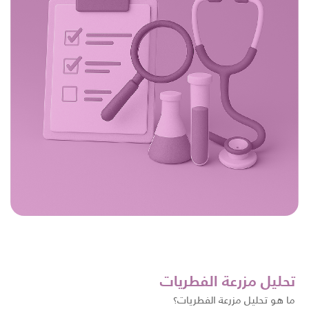
تحليل مزرعة الفطريات
ما هو تحليل مزرعة الفطريات؟