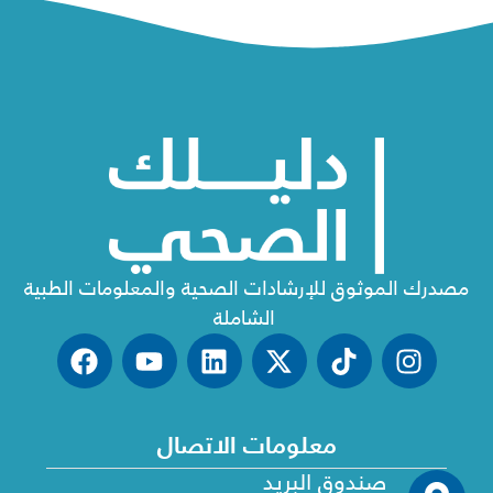
مصدرك الموثوق للإرشادات الصحية والمعلومات الطبية
الشاملة
معلومات الاتصال
صندوق البريد