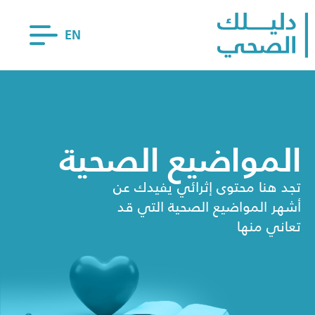
EN
المواضيع الصحية
تجد هنا محتوى إثرائي يفيدك عن
أشهر المواضيع الصحية التي قد
تعاني منها