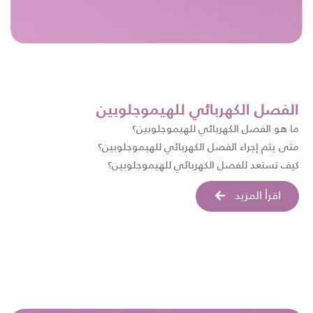
الفصل الكهربائي للهيموجلوبين
ما هو الفصل الكهربائي للهيموجلوبين؟
متى يتم إجراء الفصل الكهربائي للهيموجلوبين؟
كيف تستعد للفصل الكهربائي للهيموجلوبين؟
اقرأ المزيد