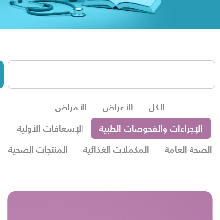
الكل
الأعراض
الأمراض
الإجراءات والفحوصات الطبية
الإسعافات الأولية
الصحة العامة
المكملات الغذائية
المنتجات الصحية