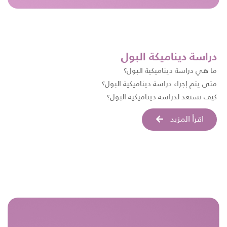
دراسة ديناميكة البول
ما هي دراسة ديناميكية البول؟
متى يتم إجراء دراسة ديناميكية البول؟
كيف تستعد لدراسة ديناميكية البول؟
اقرأ المزيد