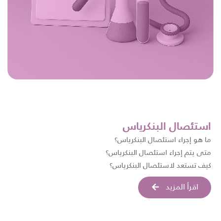
استئصال البنكرياس
ما هو إجراء استئصال البنكرياس؟
متى يتم إجراء استئصال البنكرياس؟
كيف تستعد لاستئصال البنكرياس؟
اقرأ المزيد