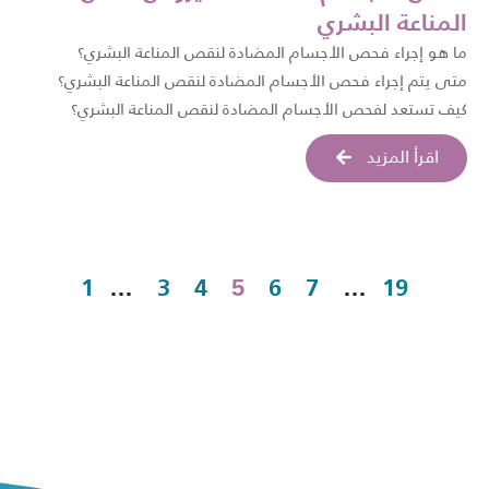
المناعة البشري
ما هو إجراء فحص الأجسام المضادة لنقص المناعة البشري؟
متى يتم إجراء فحص الأجسام المضادة لنقص المناعة البشري؟
كيف تستعد لفحص الأجسام المضادة لنقص المناعة البشري؟
اقرأ المزيد
1
3
4
6
7
19
…
5
…