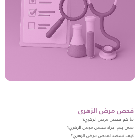
فحص مرض الزهري
ما هو فحص مرض الزهري؟
متى يتم إجراء فحص مرض الزهري؟
كيف تستعد لفحص مرض الزهري؟