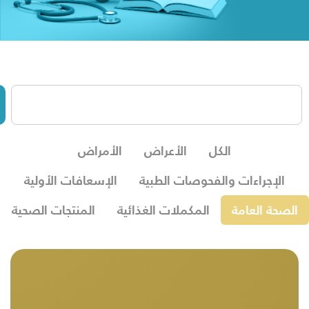
الكل
الأعراض
الأمراض
الإجراءات والفحوصات الطبية
الإسعافات الأولية
الصحة العامة
المكملات الغذائية
المنتجات الصحية