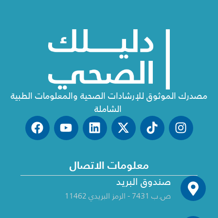
مصدرك الموثوق للإرشادات الصحية والمعلومات الطبية
الشاملة
معلومات الاتصال
صندوق البريد
ص.ب 7431 - الرمز البريدي 11462