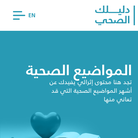
EN
المواضيع الصحية
تجد هنا محتوى إثرائي يفيدك عن
أشهر المواضيع الصحية التي قد
تعاني منها